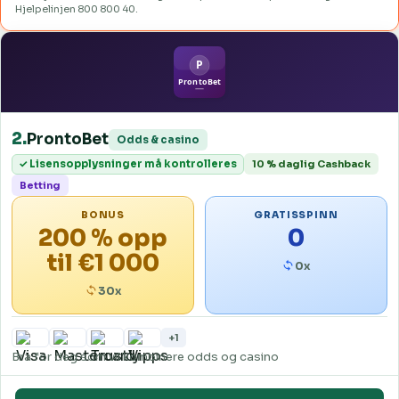
Hjelpelinjen 800 800 40.
2.
ProntoBet
Odds & casino
✓ Lisensopplysninger må kontrolleres
10 % daglig Cashback
Betting
BONUS
GRATISSPINN
200 % opp
0
til €1 000
0x
30x
+1
Bra for deg som vil kombinere odds og casino