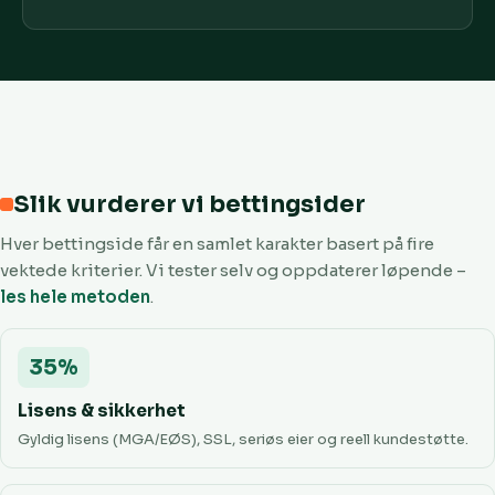
Slik vurderer vi bettingsider
Hver bettingside får en samlet karakter basert på fire
vektede kriterier. Vi tester selv og oppdaterer løpende –
les hele metoden
.
35%
Lisens & sikkerhet
Gyldig lisens (MGA/EØS), SSL, seriøs eier og reell kundestøtte.