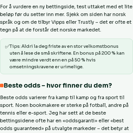
For å vurdere en ny bettingside, test uttaket med et lite
beløp før du setter inn mer. Sjekk om siden har norsk
språk og om de tilbyr Vipps eller Trustly – det er ofte et
tegn på at de forstår det norske markedet.
✅
Tips: Aldri la deg friste av en stor velkomstbonus
uten å lese de små skriftene. En bonus på 200 % kan
være mindre verdt enn en på 50 % hvis
omsetningskravene er urimelige.
Beste odds – hvor finner du dem?
Beste odds varierer fra kamp til kamp og fra sport til
sport. Noen bookmakere er sterke på fotball, andre på
tennis eller e-sport. Jeg har sett at de beste
bettingsidene ofte har en «oddsgaranti» eller «best
odds guaranteed» på utvalgte markeder – det betyr at