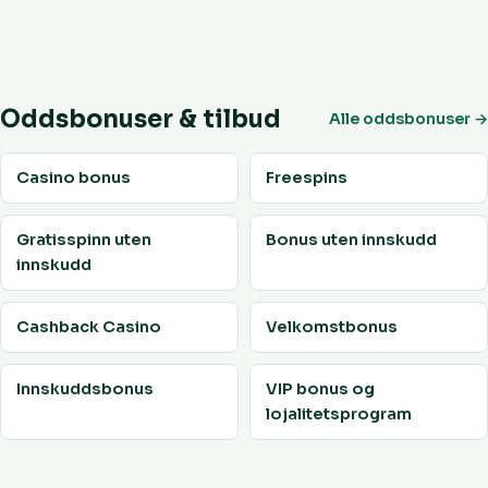
Oddsbonuser & tilbud
Alle oddsbonuser →
Casino bonus
Freespins
Gratisspinn uten
Bonus uten innskudd
innskudd
Cashback Casino
Velkomstbonus
Innskuddsbonus
VIP bonus og
lojalitetsprogram