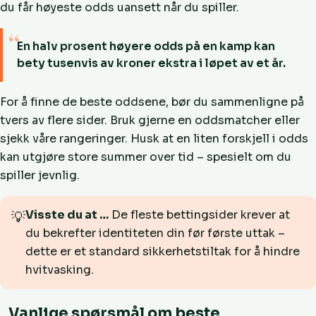
du får høyeste odds uansett når du spiller.
En halv prosent høyere odds på en kamp kan
bety tusenvis av kroner ekstra i løpet av et år.
For å finne de beste oddsene, bør du sammenligne på
tvers av flere sider. Bruk gjerne en oddsmatcher eller
sjekk våre rangeringer. Husk at en liten forskjell i odds
kan utgjøre store summer over tid – spesielt om du
spiller jevnlig.
Visste du at …
De fleste bettingsider krever at
💡
du bekrefter identiteten din før første uttak –
dette er et standard sikkerhetstiltak for å hindre
hvitvasking.
Vanlige spørsmål om beste