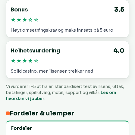
3.5
Bonus
★★★☆☆
Høyt omsetningskrav og maks innsats på 5 euro
4.0
Helhetsvurdering
★★★★☆
Solid casino, men lisensen trekker ned
Vi vurderer 1–5 ut fra en standardisert test av lisens, uttak,
betalinger, spillutvalg, mobil, support og vilkår.
Les om
hvordan vi jobber
.
Fordeler & ulemper
Fordeler