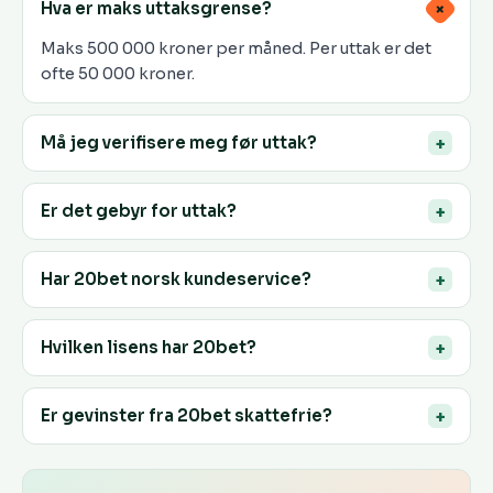
Hva er maks uttaksgrense?
+
Maks 500 000 kroner per måned. Per uttak er det
ofte 50 000 kroner.
Må jeg verifisere meg før uttak?
+
Er det gebyr for uttak?
+
Har 20bet norsk kundeservice?
+
Hvilken lisens har 20bet?
+
Er gevinster fra 20bet skattefrie?
+