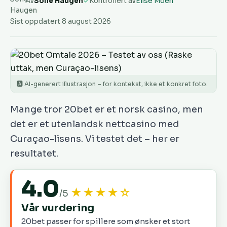
Av
Sofie Haugen
✓
Kontrollert av
Elise Moen
Sist oppdatert 8 august 2026
🅰️ AI-generert illustrasjon – for kontekst, ikke et konkret foto.
Mange tror 20bet er et norsk casino, men
det er et utenlandsk nettcasino med
Curaçao-lisens. Vi testet det – her er
resultatet.
4.0
★★★★☆
/5
Vår vurdering
20bet passer for spillere som ønsker et stort