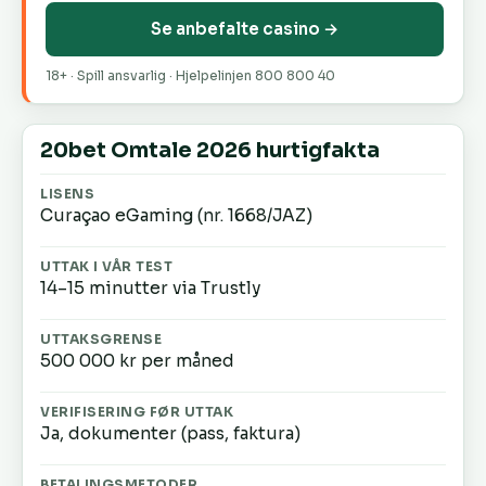
Se anbefalte casino →
18+ · Spill ansvarlig · Hjelpelinjen 800 800 40
20bet Omtale 2026 hurtigfakta
LISENS
Curaçao eGaming (nr. 1668/JAZ)
UTTAK I VÅR TEST
14–15 minutter via Trustly
UTTAKSGRENSE
500 000 kr per måned
VERIFISERING FØR UTTAK
Ja, dokumenter (pass, faktura)
BETALINGSMETODER