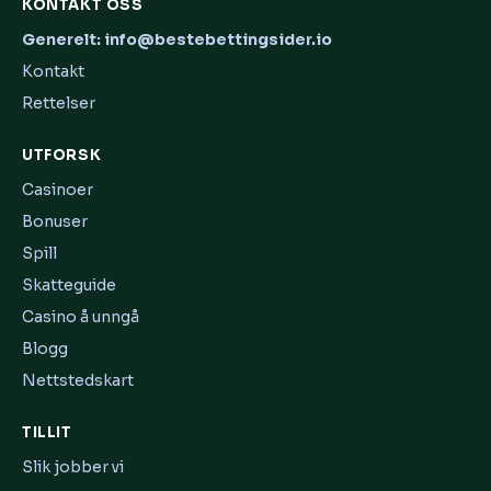
KONTAKT OSS
Generelt: info@bestebettingsider.io
Kontakt
Rettelser
UTFORSK
Casinoer
Bonuser
Spill
Skatteguide
Casino å unngå
Blogg
Nettstedskart
TILLIT
Slik jobber vi