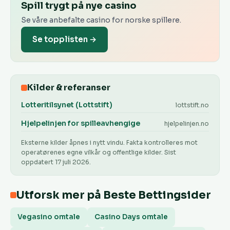
Spill trygt på nye casino
Se våre anbefalte casino for norske spillere.
Se topplisten →
Kilder & referanser
Lotteritilsynet (Lottstift)
lottstift.no
Hjelpelinjen for spilleavhengige
hjelpelinjen.no
Eksterne kilder åpnes i nytt vindu. Fakta kontrolleres mot
operatørenes egne vilkår og offentlige kilder. Sist
oppdatert 17 juli 2026.
Utforsk mer på Beste Bettingsider
Vegasino omtale
Casino Days omtale