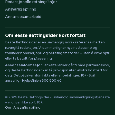
Redaksjonelle retningslinjer
Ansvarlig spilling
Annonsesamarbeid
Om Beste Bettingsider kort fortalt
Beste Bettingsider er en uavhengig norsk referanse med en
navngitt redaksjon. Vi sammenligner nye nettcasino og
forklarer bonuser, spill og betalingsmetoder – uten å drive spill
eller ta betalt for plassering.
Annonseinformasjon:
enkelte lenker går til våre partnercasino,
og Beste Bettingsider kan få provisjon uten ekstra kostnad for
deg. Det påvirker aldri fakta eller anbefalinger. 18+ · Spill
ansvarlig · Hjelpelinjen 800 800 40.
© 2026 Beste Bettingsider · uavhengig sammenligningstjeneste
– vi driver ikke spill. 18+.
Om
·
Ansvarlig spilling