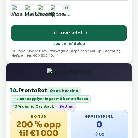
+1
Bra for sportsbook og casino
Til TrivelaBet →
Les anmeldelse
18+. Nye kunder. Se fullstendige vilkår på casinoet. Spill ansvarlig.
Hjelpelinjen 800 800 40.
14.
ProntoBet
Odds & casino
✓ Lisensopplysninger må kontrolleres
10 % daglig Cashback
Betting
BONUS
GRATISSPINN
200 % opp
0
til €1 000
0x