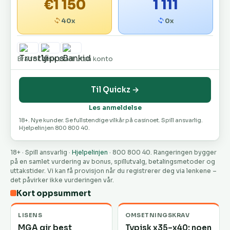
€1 150
1 111
40x
0x
Bra for rask start uten konto
Til Quickz →
Les anmeldelse
18+. Nye kunder. Se fullstendige vilkår på casinoet. Spill ansvarlig.
Hjelpelinjen 800 800 40.
18+ · Spill ansvarlig ·
Hjelpelinjen
· 800 800 40. Rangeringen bygger
på en samlet vurdering av bonus, spillutvalg, betalingsmetoder og
uttakstider. Vi kan få provisjon når du registrerer deg via lenkene –
det påvirker ikke vurderingen vår.
Kort oppsummert
LISENS
OMSETNINGSKRAV
MGA gir best
Typisk x35–x40; noen