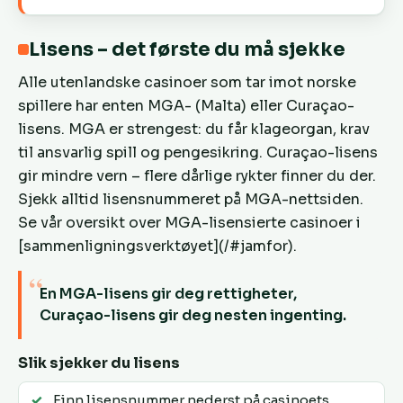
Lisens – det første du må sjekke
Alle utenlandske casinoer som tar imot norske
spillere har enten MGA- (Malta) eller Curaçao-
lisens. MGA er strengest: du får klageorgan, krav
til ansvarlig spill og pengesikring. Curaçao-lisens
gir mindre vern – flere dårlige rykter finner du der.
Sjekk alltid lisensnummeret på MGA-nettsiden.
Se vår oversikt over MGA-lisensierte casinoer i
[sammenligningsverktøyet](/#jamfor).
En MGA-lisens gir deg rettigheter,
Curaçao-lisens gir deg nesten ingenting.
Slik sjekker du lisens
Finn lisensnummer nederst på casinoets