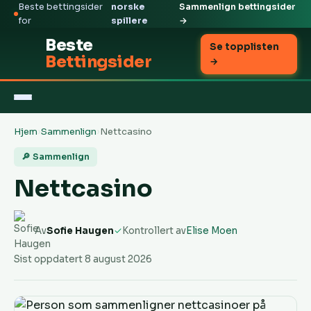
Beste bettingsider
norske
Sammenlign bettingsider
for
spillere
→
Beste
Se topplisten
Bettingsider
→
Hjem
›
Sammenlign
›
Nettcasino
🔎 Sammenlign
Nettcasino
Av
Sofie Haugen
✓
Kontrollert av
Elise Moen
Sist oppdatert 8 august 2026