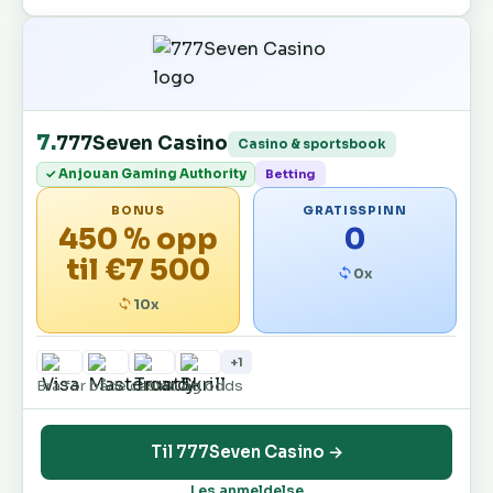
7.
777Seven Casino
Casino & sportsbook
✓ Anjouan Gaming Authority
Betting
BONUS
GRATISSPINN
450 % opp
0
til €7 500
0x
10x
+1
Bra for både casino og odds
Til 777Seven Casino →
Les anmeldelse