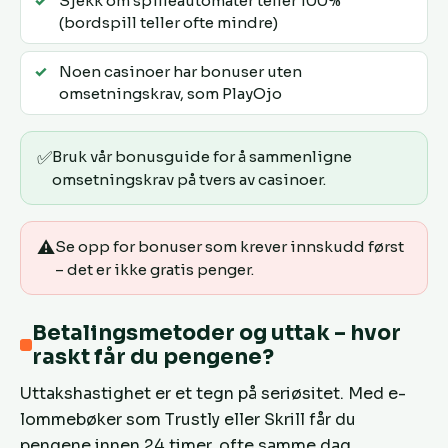
Sjekk om spilleautomater teller 100%
(bordspill teller ofte mindre)
Noen casinoer har bonuser uten
omsetningskrav, som PlayOjo
✅
Bruk vår bonusguide for å sammenligne
omsetningskrav på tvers av casinoer.
⚠️
Se opp for bonuser som krever innskudd først
– det er ikke gratis penger.
Betalingsmetoder og uttak – hvor
raskt får du pengene?
Uttakshastighet er et tegn på seriøsitet. Med e-
lommebøker som Trustly eller Skrill får du
pengene innen 24 timer, ofte samme dag.