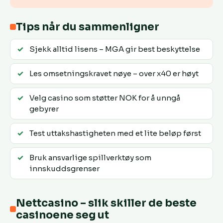
Tips når du sammenligner
Sjekk alltid lisens – MGA gir best beskyttelse
Les omsetningskravet nøye – over x40 er høyt
Velg casino som støtter NOK for å unngå
gebyrer
Test uttakshastigheten med et lite beløp først
Bruk ansvarlige spillverktøy som
innskuddsgrenser
Nettcasino – slik skiller de beste
casinoene seg ut