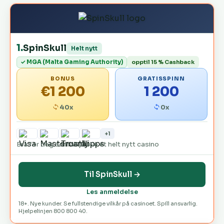
1.
SpinSkull
Helt nytt
✓ MGA (Malta Gaming Authority)
opptil 15 % Cashback
BONUS
GRATISSPINN
€1 200
1 200
40x
0x
+1
Bra for deg som vil prøve et helt nytt casino
Til SpinSkull →
Les anmeldelse
18+. Nye kunder. Se fullstendige vilkår på casinoet. Spill ansvarlig.
Hjelpelinjen 800 800 40.