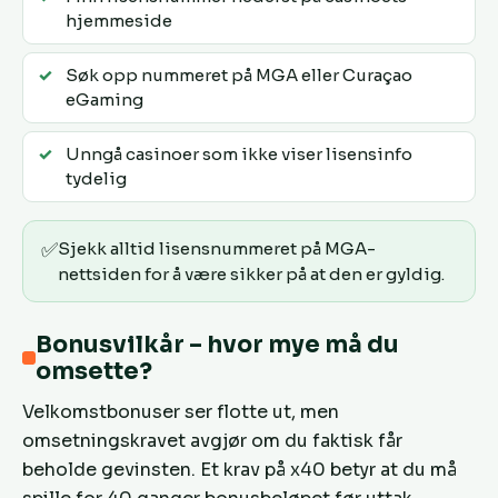
hjemmeside
Søk opp nummeret på MGA eller Curaçao
eGaming
Unngå casinoer som ikke viser lisensinfo
tydelig
✅
Sjekk alltid lisensnummeret på MGA-
nettsiden for å være sikker på at den er gyldig.
Bonusvilkår – hvor mye må du
omsette?
Velkomstbonuser ser flotte ut, men
omsetningskravet avgjør om du faktisk får
beholde gevinsten. Et krav på x40 betyr at du må