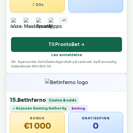
30x
+1
Bra for odds og casino
Til ProntoBet →
Les anmeldelse
18+. Nye kunder. Se fullstendige vilkår på casinoet. Spill ansvarlig.
Hjelpelinjen 800 800 40.
15.
BetInferno
Casino & odds
✓ Anjouan Gaming Authority
Betting
BONUS
GRATISSPINN
€1 000
0