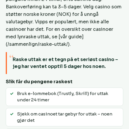
Bankoverføring kan ta 3–5 dager. Velg casino som
støtter norske kroner (NOK) for å unngå
valutagebyr. Vipps er populært, men ikke alle
casinoer har det. For en oversikt over casinoer
med lynraske uttak, se [vår guide]
(/sammenlign/raske-uttak/).
Raske uttak er et tegn på et seriøst casino –
jeg har ventet opptil 5 dager hos noen.
Slik får du pengene raskest
Bruk e-lommebok (Trustly, Skrill) for uttak
under 24 timer
Sjekk om casinoet tar gebyr for uttak – noen
gjør det