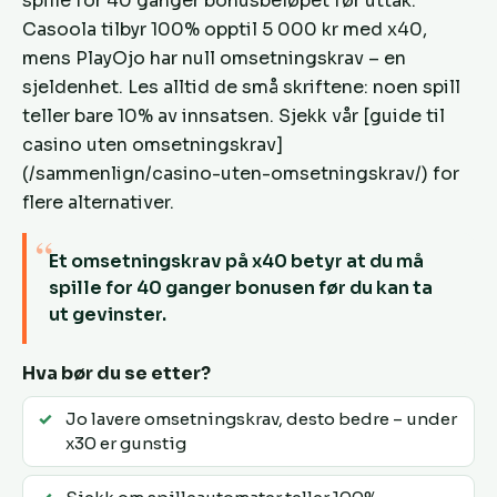
spille for 40 ganger bonusbeløpet før uttak.
Casoola tilbyr 100% opptil 5 000 kr med x40,
mens PlayOjo har null omsetningskrav – en
sjeldenhet. Les alltid de små skriftene: noen spill
teller bare 10% av innsatsen. Sjekk vår [guide til
casino uten omsetningskrav]
(/sammenlign/casino-uten-omsetningskrav/) for
flere alternativer.
Et omsetningskrav på x40 betyr at du må
spille for 40 ganger bonusen før du kan ta
ut gevinster.
Hva bør du se etter?
Jo lavere omsetningskrav, desto bedre – under
x30 er gunstig