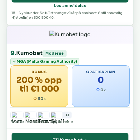
Les anmeldelse
18+. Nye kunder. Se fullstendige vilkår på casinoet. Spill ansvarlig.
Hjelpelinjen 800 800 40.
9.
Kumobet
Moderne
✓ MGA (Malta Gaming Authority)
BONUS
GRATISSPINN
200 % opp
0
til €1 000
0x
30x
+1
Bra for en moderne opplevelse