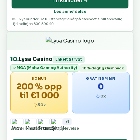
Til Kumobet →
Les anmeldelse
18+. Nye kunder. Se fullstendige vilkår på casinoet. Spill ansvarlig.
Hjelpelinjen 800 800 40.
10.
Lysa Casino
Enkelt & trygt
✓ MGA (Malta Gaming Authority)
10 % daglig Cashback
BONUS
GRATISSPINN
200 % opp
0
til €1 000
0x
30x
+1
Bra for en enkel casinoopplevelse