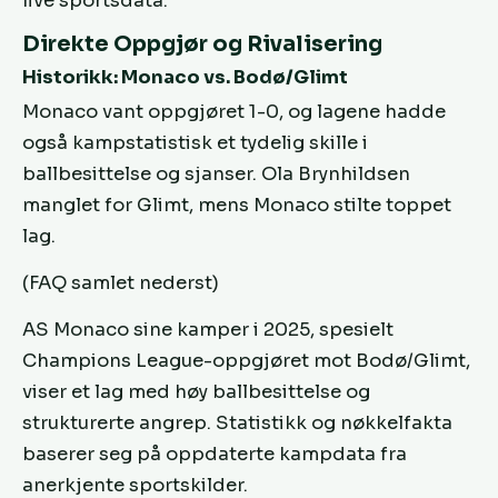
live sportsdata.
Direkte Oppgjør og Rivalisering
Historikk: Monaco vs. Bodø/Glimt
Monaco vant oppgjøret 1-0, og lagene hadde
også kampstatistisk et tydelig skille i
ballbesittelse og sjanser. Ola Brynhildsen
manglet for Glimt, mens Monaco stilte toppet
lag.
(FAQ samlet nederst)
AS Monaco sine kamper i 2025, spesielt
Champions League-oppgjøret mot Bodø/Glimt,
viser et lag med høy ballbesittelse og
strukturerte angrep. Statistikk og nøkkelfakta
baserer seg på oppdaterte kampdata fra
anerkjente sportskilder.