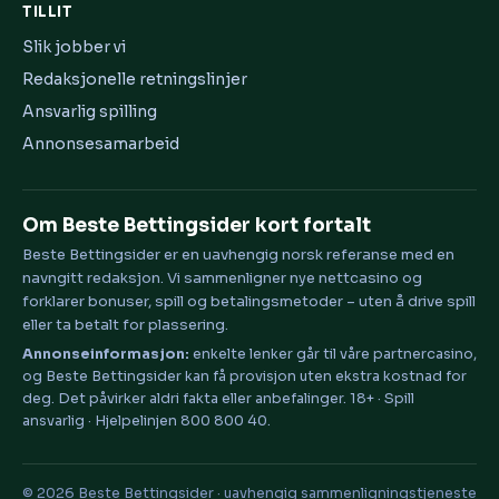
TILLIT
Slik jobber vi
Redaksjonelle retningslinjer
Ansvarlig spilling
Annonsesamarbeid
Om Beste Bettingsider kort fortalt
Beste Bettingsider er en uavhengig norsk referanse med en
navngitt redaksjon. Vi sammenligner nye nettcasino og
forklarer bonuser, spill og betalingsmetoder – uten å drive spill
eller ta betalt for plassering.
Annonseinformasjon:
enkelte lenker går til våre partnercasino,
og Beste Bettingsider kan få provisjon uten ekstra kostnad for
deg. Det påvirker aldri fakta eller anbefalinger. 18+ · Spill
ansvarlig · Hjelpelinjen 800 800 40.
© 2026 Beste Bettingsider · uavhengig sammenligningstjeneste