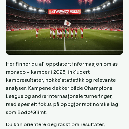
Her finner du all oppdatert informasjon om as
monaco – kamper i 2025, inkludert
kampresultater, nøkkelstatistikk og relevante
analyser. Kampene dekker både Champions
League og andre internasjonale turneringer,
med spesielt fokus på oppgjør mot norske lag
som Bodø/Glimt.
Du kan orientere deg raskt om resultater,