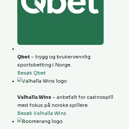
Qbet
– trygg og brukervennlig
sportsbetting i Norge.
Besøk Qbet
Valhalla Wins
– anbefalt for casinospill
med fokus på norske spillere.
Besøk Valhalla Wins