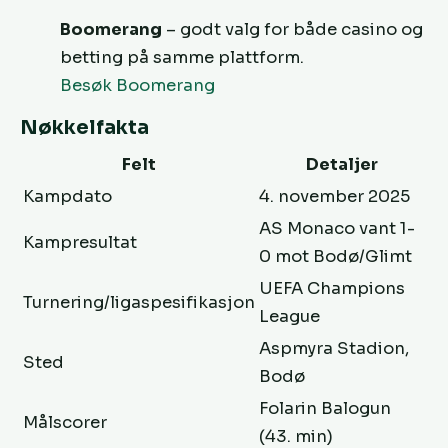
Boomerang
– godt valg for både casino og
betting på samme plattform.
Besøk Boomerang
Nøkkelfakta
Felt
Detaljer
Kampdato
4. november 2025
AS Monaco vant 1-
Kampresultat
0 mot Bodø/Glimt
UEFA Champions
Turnering/ligaspesifikasjon
League
Aspmyra Stadion,
Sted
Bodø
Folarin Balogun
Målscorer
(43. min)