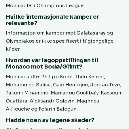
Monaco 19. i Champions League.
Hvilke internasjonale kamper er
relevante?
Informasjon om kamper mot Galatasaray og
Olympiakos er ikke spesifisert i tilgjengelige
kilder.
Hvordan var lagoppstillingen til
Monaco mot Bodø/Glimt?
Monaco stilte: Philipp Köhn, Thilo Kehrer,
Mohammed Salisu, Caio Henrique, Jordan Teze,
Takumi Minamino, Mamadou Coulibaly, Kassoum
Ouattara, Aleksandr Golovin, Maghnes
Akliouche og Folarin Balogun.
Hadde noen av lagene skader?