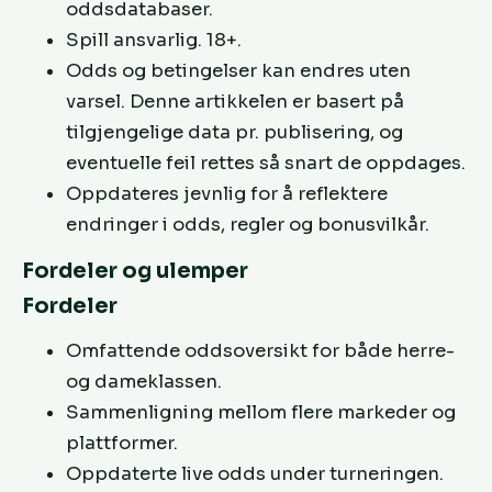
oddsdatabaser.
Spill ansvarlig. 18+.
Odds og betingelser kan endres uten
varsel. Denne artikkelen er basert på
tilgjengelige data pr. publisering, og
eventuelle feil rettes så snart de oppdages.
Oppdateres jevnlig for å reflektere
endringer i odds, regler og bonusvilkår.
Fordeler og ulemper
Fordeler
Omfattende oddsoversikt for både herre-
og dameklassen.
Sammenligning mellom flere markeder og
plattformer.
Oppdaterte live odds under turneringen.