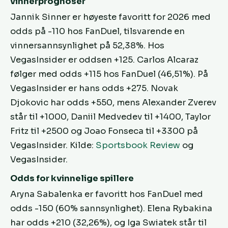
vinnerprognoser
Jannik Sinner er høyeste favoritt for 2026 med
odds på -110 hos FanDuel, tilsvarende en
vinnersannsynlighet på 52,38%. Hos
VegasInsider er oddsen +125. Carlos Alcaraz
følger med odds +115 hos FanDuel (46,51%). På
VegasInsider er hans odds +275. Novak
Djokovic har odds +550, mens Alexander Zverev
står til +1000, Daniil Medvedev til +1400, Taylor
Fritz til +2500 og Joao Fonseca til +3300 på
VegasInsider. Kilde:
Sportsbook Review
og
VegasInsider.
Odds for kvinnelige spillere
Aryna Sabalenka er favoritt hos FanDuel med
odds -150 (60% sannsynlighet). Elena Rybakina
har odds +210 (32,26%), og Iga Swiatek står til