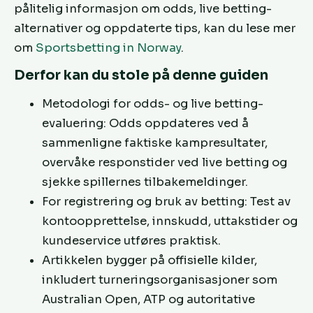
pålitelig informasjon om odds, live betting-
alternativer og oppdaterte tips, kan du lese mer
om
Sportsbetting in Norway
.
Derfor kan du stole på denne guiden
Metodologi for odds- og live betting-
evaluering: Odds oppdateres ved å
sammenligne faktiske kampresultater,
overvåke responstider ved live betting og
sjekke spillernes tilbakemeldinger.
For registrering og bruk av betting: Test av
kontoopprettelse, innskudd, uttakstider og
kundeservice utføres praktisk.
Artikkelen bygger på offisielle kilder,
inkludert turneringsorganisasjoner som
Australian Open, ATP og autoritative