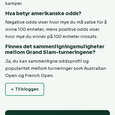
kamper.
Hva betyr amerikanske odds?
Negative odds viser hvor mye du må satse for å
vinne 100 enheter, mens positive odds viser
hvor mye du vinner på 100 enheter innsats.
Finnes det sammenligningsmuligheter
mellom Grand Slam-turneringene?
Ja, du kan sammenligne oddsprofil og
popularitet mellom turneringer som Australian
Open og French Open.
← Til bloggen