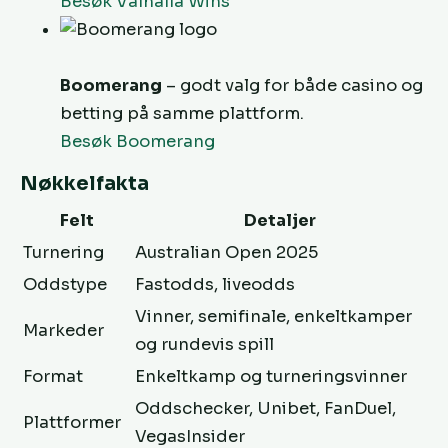
Besøk Valhalla Wins
Boomerang
– godt valg for både casino og
betting på samme plattform.
Besøk Boomerang
Nøkkelfakta
Felt
Detaljer
Turnering
Australian Open 2025
Oddstype
Fastodds, liveodds
Vinner, semifinale, enkeltkamper
Markeder
og rundevis spill
Format
Enkeltkamp og turneringsvinner
Oddschecker, Unibet, FanDuel,
Plattformer
VegasInsider