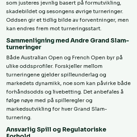
som justeres jevnlig basert på formutvikling,
skadebildet og sesongens øvrige turneringer.
Oddsen gir et tidlig bilde av forventninger, men
kan endres frem mot turneringsstart.
Sammenligning med Andre Grand Slam-
turneringer
Både Australian Open og French Open byr på
ulike oddsprofiler. Forskjeller mellom
turneringene gjelder spilleunderlag og
markedets dynamikk, noe som kan påvirke både
forhåndsodds og livebetting. Det anbefales å
følge nøye med på spilleregler og
markedsutvikling for hver Grand Slam-
turnering.
Ansvarlig Spill og Regulatoriske
Forhold