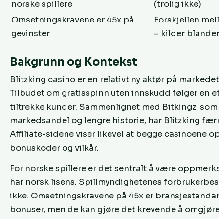
norske spillere
(trolig ikke)
Omsetningskravene er 45x på
Forskjellen mel
gevinster
– kilder blande
Bakgrunn og Kontekst
Blitzking casino er en relativt ny aktør på markedet
Tilbudet om gratisspinn uten innskudd følger en et
tiltrekke kunder. Sammenlignet med Bitkingz, som 
markedsandel og lengre historie, har Blitzking fær
Affiliate-sidene viser likevel at begge casinoene 
bonuskoder og vilkår.
For norske spillere er det sentralt å være oppmerk
har norsk lisens. Spillmyndighetenes forbrukerbesk
ikke. Omsetningskravene på 45x er bransjestandar
bonuser, men de kan gjøre det krevende å omgjøre 