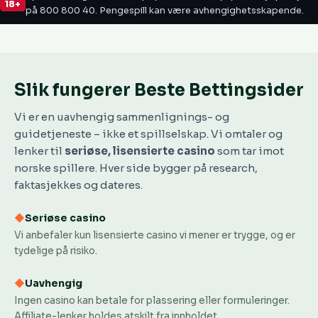
18+
på 800 800 40. Pengespill kan være avhengighetsskapende.
Slik fungerer Beste Bettingsider
Vi er en uavhengig sammenlignings- og
guidetjeneste – ikke et spillselskap. Vi omtaler og
lenker til
seriøse, lisensierte casino
som tar imot
norske spillere. Hver side bygger på research,
faktasjekkes og dateres.
◆
Seriøse casino
Vi anbefaler kun lisensierte casino vi mener er trygge, og er
tydelige på risiko.
◆
Uavhengig
Ingen casino kan betale for plassering eller formuleringer.
Affiliate-lenker holdes atskilt fra innholdet.