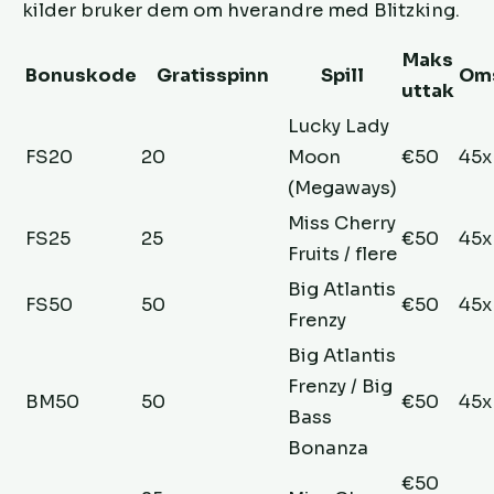
kilder bruker dem om hverandre med Blitzking.
Maks
Bonuskode
Gratisspinn
Spill
Oms
uttak
Lucky Lady
FS20
20
Moon
€50
45x
(Megaways)
Miss Cherry
FS25
25
€50
45x
Fruits / flere
Big Atlantis
FS50
50
€50
45x
Frenzy
Big Atlantis
Frenzy / Big
BM50
50
€50
45x
Bass
Bonanza
€50