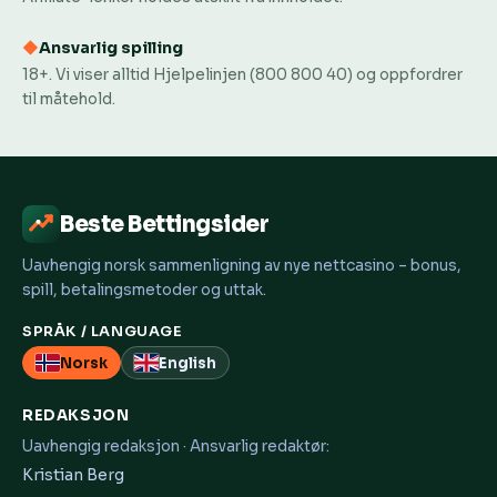
◆
Ansvarlig spilling
18+. Vi viser alltid Hjelpelinjen (800 800 40) og oppfordrer
til måtehold.
Beste Bettingsider
Uavhengig norsk sammenligning av nye nettcasino – bonus,
spill, betalingsmetoder og uttak.
SPRÅK / LANGUAGE
Norsk
English
REDAKSJON
Uavhengig redaksjon · Ansvarlig redaktør:
Kristian Berg