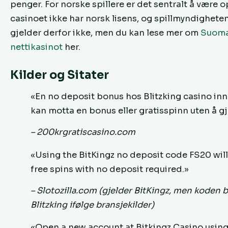
penger. For norske spillere er det sentralt å være
casinoet ikke har norsk lisens, og spillmyndighete
gjelder derfor ikke, men du kan lese mer om
Suomal
nettikasinot
her.
Kilder og Sitater
«En no deposit bonus hos Blitzking casino inn
kan motta en bonus eller gratisspinn uten å g
– 200krgratiscasino.com
«Using the BitKingz no deposit code FS20 wil
free spins with no deposit required.»
– Slotozilla.com (gjelder BitKingz, men koden 
Blitzking ifølge bransjekilder)
«Open a new account at Bitkingz Casino usin