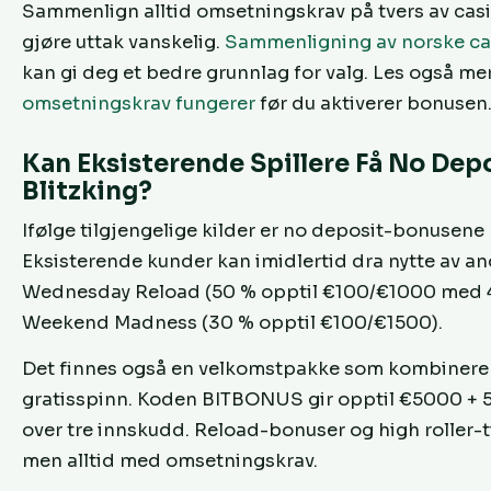
Sammenlign alltid omsetningskrav på tvers av casi
gjøre uttak vanskelig.
Sammenligning av norske ca
kan gi deg et bedre grunnlag for valg. Les også m
omsetningskrav fungerer
før du aktiverer bonusen
Kan Eksisterende Spillere Få No Dep
Blitzking?
Ifølge tilgjengelige kilder er no deposit-bonusene k
Eksisterende kunder kan imidlertid dra nytte av a
Wednesday Reload (50 % opptil €100/€1000 med 
Weekend Madness (30 % opptil €100/€1500).
Det finnes også en velkomstpakke som kombiner
gratisspinn. Koden BITBONUS gir opptil €5000 + 5
over tre innskudd. Reload-bonuser og high roller-ti
men alltid med omsetningskrav.