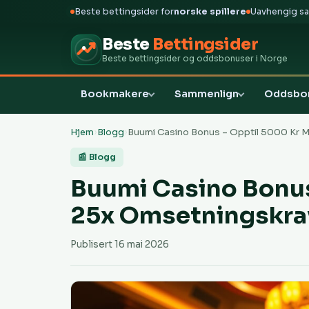
Beste bettingsider for
norske spillere
Uavhengig s
Beste
Bettingsider
Beste bettingsider og oddsbonuser i Norge
Bookmakere
Sammenlign
Oddsbo
Hjem
›
Blogg
›
Buumi Casino Bonus – Opptil 5000 Kr 
📰 Blogg
Buumi Casino Bonus
25x Omsetningskra
Publisert 16 mai 2026