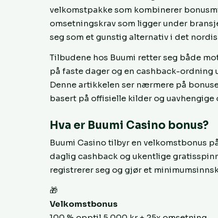
velkomstpakke som kombinerer bonusmidl
omsetningskrav som ligger under bransje
seg som et gunstig alternativ i det nordi
Tilbudene hos Buumi retter seg både mot 
på faste dager og en cashback-ordning u
Denne artikkelen ser nærmere på bonusene
basert på offisielle kilder og uavhengige 
Hva er Buumi Casino bonus?
Buumi Casino tilbyr en velkomstbonus p
daglig cashback og ukentlige gratisspinn.
registrerer seg og gjør et minimumsinns
🎁
Velkomstbonus
100 % opptil 5 000 kr + 25x omsetning