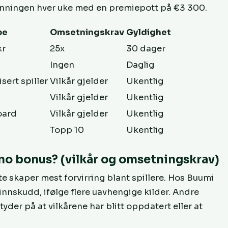
ningen hver uke med en premiepott på €3 300.
pe
Omsetningskrav
Gyldighet
kr
25x
30 dager
Ingen
Daglig
isert spiller
Vilkår gjelder
Ukentlig
Vilkår gjelder
Ukentlig
oard
Vilkår gjelder
Ukentlig
Topp 10
Ukentlig
o bonus? (vilkår og omsetningskrav)
 skaper mest forvirring blant spillere. Hos Buumi
innskudd, ifølge flere uavhengige kilder. Andre
tyder på at vilkårene har blitt oppdatert eller at