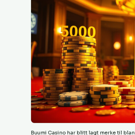
Buumi Casino har blitt lagt merke til blan