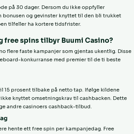
de på 30 dager. Dersom du ikke oppfyller
bonusen og gevinster knyttet til den bli trukket
n tilfeller ha kortere tidsfrister.
 free spins tilbyr Buumi Casino?
 flere faste kampanjer som gjentas ukentlig. Disse
reboard-konkurranse med premier til de ti beste
15 prosent tilbake på netto tap. Ifølge kildene
r ikke knyttet omsetningskrav til cashbacken. Dette
ge andre casinoers cashback-tilbud.
dag
lere hente ett free spin per kampanjedag. Free