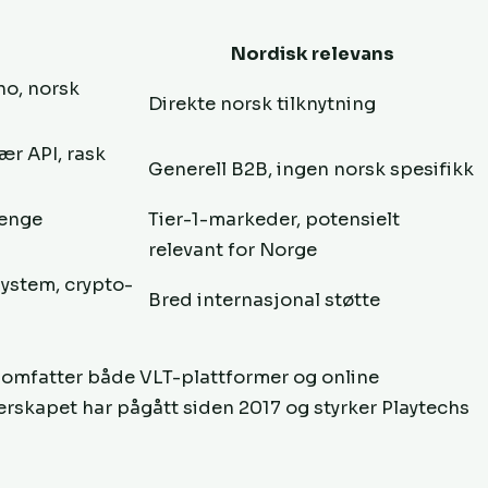
Nordisk relevans
no, norsk
Direkte norsk tilknytning
ær API, rask
Generell B2B, ingen norsk spesifikk
renge
Tier-1-markeder, potensielt
relevant for Norge
ystem, crypto-
Bred internasjonal støtte
omfatter både VLT-plattformer og online
tnerskapet har pågått siden 2017 og styrker Playtechs