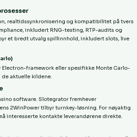
prosesser
jon, realtidssynkronisering og kompatibilitet på tvers
pliance, inkludert RNG-testing, RTP-audits og
r et bredt utvalg spillinnhold, inkludert slots, live
arlo)
av Electron-framework eller spesifikke Monte Carlo-
 de aktuelle kildene.
e
casino software. Slotegrator fremhever
mens 2WinPower tilbyr turnkey-løsning. For nøyaktig
må interesserte kontakte leverandørene direkte.