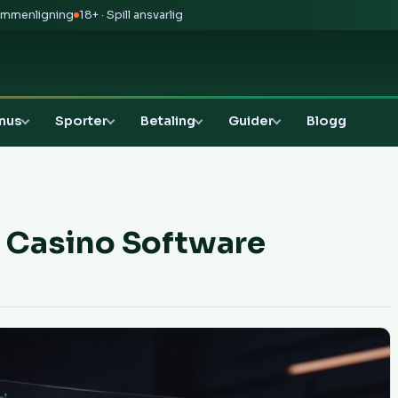
ammenligning
18+ · Spill ansvarlig
nus
Sporter
Betaling
Guider
Blogg
l Casino Software