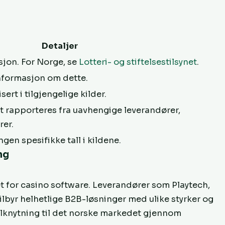
Detaljer
sjon. For Norge, se
Lotteri- og stiftelsestilsynet
.
informasjon om dette.
sert i tilgjengelige kilder.
 rapporteres fra uavhengige leverandører,
rer.
ngen spesifikke tall i kildene.
ng
t for casino software. Leverandører som Playtech,
byr helhetlige B2B-løsninger med ulike styrker og
ilknytning til det norske markedet gjennom