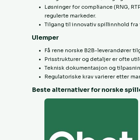
Løsninger for compliance (RNG, RTP,
regulerte markeder.
Tilgang til innovativ spillinnhold fra 
Ulemper
Få rene norske B2B-leverandører til
Prisstrukturer og detaljer er ofte ut
Teknisk dokumentasjon og tilpasning
Regulatoriske krav varierer etter m
Beste alternativer for norske spil