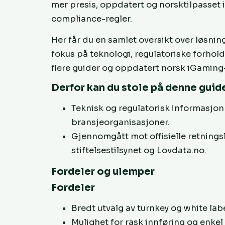
mer presis, oppdatert og norsktilpasset
compliance-regler.
Her får du en samlet oversikt over løsnin
fokus på teknologi, regulatoriske forhold
flere guider og oppdatert norsk iGaming
Derfor kan du stole på denne guid
Teknisk og regulatorisk informasjon f
bransjeorganisasjoner.
Gjennomgått mot offisielle retningsl
stiftelsestilsynet og Lovdata.no.
Fordeler og ulemper
Fordeler
Bredt utvalg av turnkey og white lab
Mulighet for rask innføring og enkel