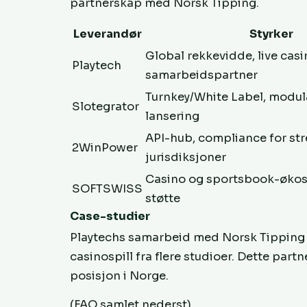
partnerskap med Norsk Tipping.
Leverandør
Styrker
Global rekkevidde, live casi
Playtech
samarbeidspartner
Turnkey/White Label, modul
Slotegrator
lansering
API-hub, compliance for st
2WinPower
jurisdiksjoner
Casino og sportsbook-økos
SOFTSWISS
støtte
Case-studier
Playtechs samarbeid med Norsk Tipping 
casinospill fra flere studioer. Dette par
posisjon i Norge.
(FAQ samlet nederst)