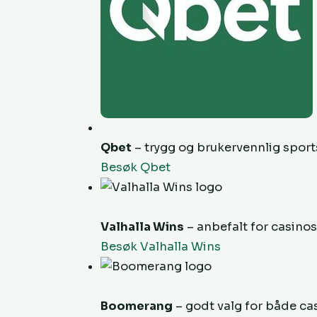
Qbet
– trygg og brukervennlig sport
Besøk Qbet
Valhalla Wins
– anbefalt for casinos
Besøk Valhalla Wins
Boomerang
– godt valg for både ca