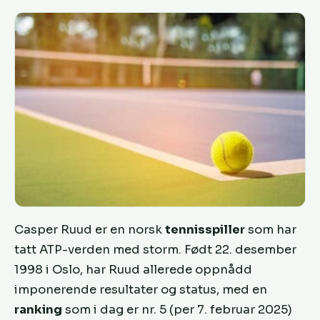
Casper Ruud er en norsk
tennisspiller
som har
tatt ATP-verden med storm. Født 22. desember
1998 i Oslo, har Ruud allerede oppnådd
imponerende resultater og status, med en
ranking
som i dag er nr. 5 (per 7. februar 2025)