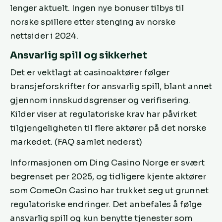
lenger aktuelt. Ingen nye bonuser tilbys til
norske spillere etter stenging av norske
nettsider i 2024.
Ansvarlig spill og sikkerhet
Det er vektlagt at casinoaktører følger
bransjeforskrifter for ansvarlig spill, blant annet
gjennom innskuddsgrenser og verifisering.
Kilder viser at regulatoriske krav har påvirket
tilgjengeligheten til flere aktører på det norske
markedet. (FAQ samlet nederst)
Informasjonen om Ding Casino Norge er svært
begrenset per 2025, og tidligere kjente aktører
som ComeOn Casino har trukket seg ut grunnet
regulatoriske endringer. Det anbefales å følge
ansvarlig spill og kun benytte tjenester som