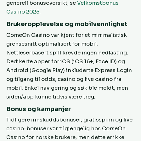
generell bonusoversikt, se
Velkomstbonus
Casino 2025
.
Brukeropplevelse og mobilvennlighet
ComeOn Casino var kjent for et minimalistisk
grensesnitt optimalisert for mobil.
Nettleserbasert spill krevde ingen nedlasting.
Dedikerte apper for iOS (iOS 16+, Face ID) og
Android (Google Play) inkluderte Express Login
og tilgang til odds, casino og live casino fra
mobil. Enkel navigering og søk ble meldt, men
siden/app kunne tidvis være treg.
Bonus og kampanjer
Tidligere innskuddsbonuser, gratisspinn og live
casino-bonuser var tilgjengelig hos ComeOn
Casino for norske brukere, men dette er ikke