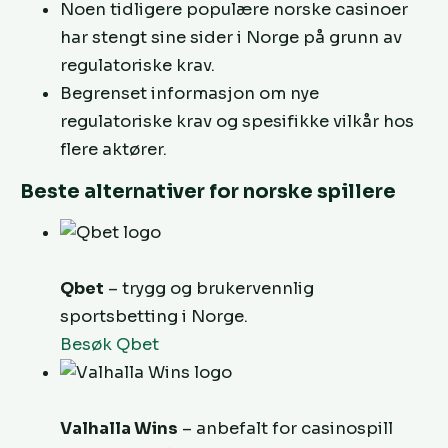
Noen tidligere populære norske casinoer
har stengt sine sider i Norge på grunn av
regulatoriske krav.
Begrenset informasjon om nye
regulatoriske krav og spesifikke vilkår hos
flere aktører.
Beste alternativer for norske spillere
Qbet
– trygg og brukervennlig
sportsbetting i Norge.
Besøk Qbet
Valhalla Wins
– anbefalt for casinospill