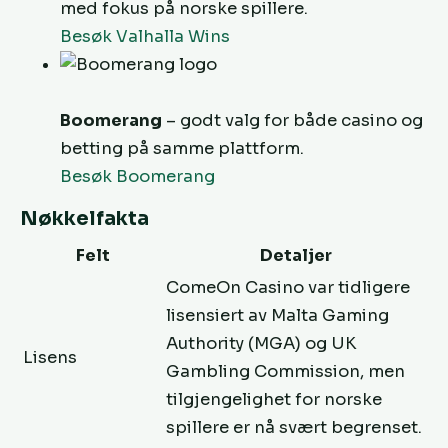
med fokus på norske spillere.
Besøk Valhalla Wins
Boomerang
– godt valg for både casino og
betting på samme plattform.
Besøk Boomerang
Nøkkelfakta
Felt
Detaljer
ComeOn Casino var tidligere
lisensiert av Malta Gaming
Authority (MGA) og UK
Lisens
Gambling Commission, men
tilgjengelighet for norske
spillere er nå svært begrenset.