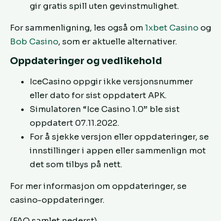
gir gratis spill uten gevinstmulighet.
For sammenligning, les også om
1xbet Casino
og
Bob Casino
, som er aktuelle alternativer.
Oppdateringer og vedlikehold
IceCasino oppgir ikke versjonsnummer
eller dato for sist oppdatert APK.
Simulatoren “Ice Casino 1.0” ble sist
oppdatert 07.11.2022.
For å sjekke versjon eller oppdateringer, se
innstillinger i appen eller sammenlign mot
det som tilbys på nett.
For mer informasjon om oppdateringer, se
casino-oppdateringer.
(FAQ samlet nederst)