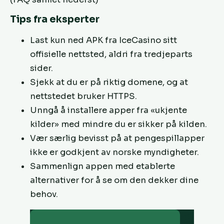
Tips fra eksperter
Last kun ned APK fra IceCasino sitt
offisielle nettsted, aldri fra tredjeparts
sider.
Sjekk at du er på riktig domene, og at
nettstedet bruker HTTPS.
Unngå å installere apper fra «ukjente
kilder» med mindre du er sikker på kilden.
Vær særlig bevisst på at pengespillapper
ikke er godkjent av norske myndigheter.
Sammenlign appen med etablerte
alternativer for å se om den dekker dine
behov.