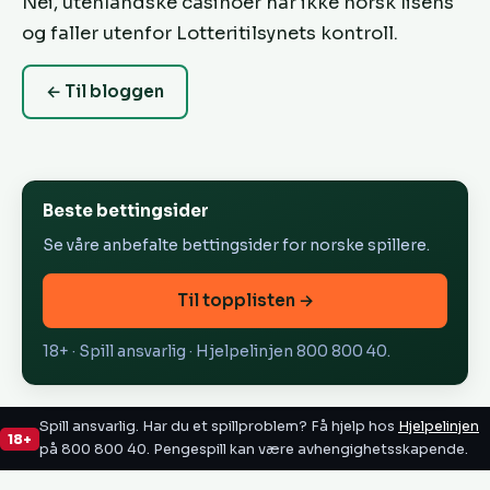
Nei, utenlandske casinoer har ikke norsk lisens
og faller utenfor Lotteritilsynets kontroll.
← Til bloggen
Beste bettingsider
Se våre anbefalte bettingsider for norske spillere.
Til topplisten →
18+ · Spill ansvarlig · Hjelpelinjen 800 800 40.
Spill ansvarlig. Har du et spillproblem? Få hjelp hos
Hjelpelinjen
18+
på 800 800 40. Pengespill kan være avhengighetsskapende.