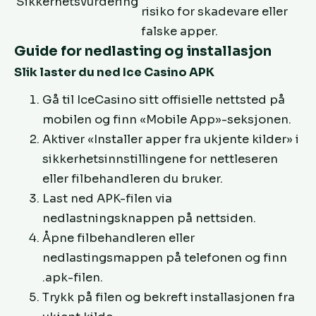
Sikkerhetsvurdering
risiko for skadevare eller
falske apper.
Guide for nedlasting og installasjon
Slik laster du ned Ice Casino APK
Gå til IceCasino sitt offisielle nettsted på
mobilen og finn «Mobile App»-seksjonen.
Aktiver «Installer apper fra ukjente kilder» i
sikkerhetsinnstillingene for nettleseren
eller filbehandleren du bruker.
Last ned APK-filen via
nedlastningsknappen på nettsiden.
Åpne filbehandleren eller
nedlastingsmappen på telefonen og finn
.apk-filen.
Trykk på filen og bekreft installasjonen fra