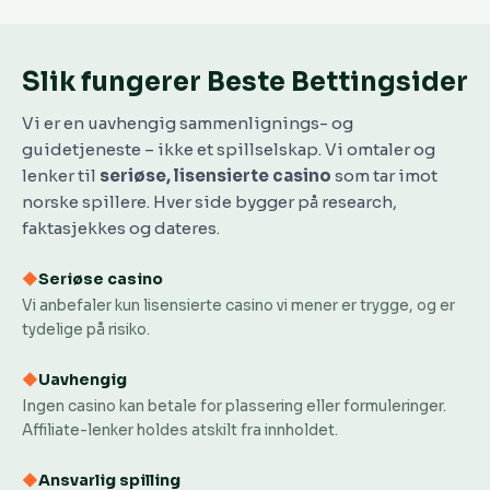
Slik fungerer Beste Bettingsider
Vi er en uavhengig sammenlignings- og
guidetjeneste – ikke et spillselskap. Vi omtaler og
lenker til
seriøse, lisensierte casino
som tar imot
norske spillere. Hver side bygger på research,
faktasjekkes og dateres.
◆
Seriøse casino
Vi anbefaler kun lisensierte casino vi mener er trygge, og er
tydelige på risiko.
◆
Uavhengig
Ingen casino kan betale for plassering eller formuleringer.
Affiliate-lenker holdes atskilt fra innholdet.
◆
Ansvarlig spilling