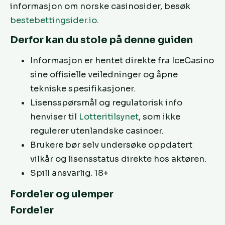
informasjon om norske casinosider, besøk
bestebettingsider.io
.
Derfor kan du stole på denne guiden
Informasjon er hentet direkte fra IceCasino
sine offisielle veiledninger og åpne
tekniske spesifikasjoner.
Lisensspørsmål og regulatorisk info
henviser til
Lotteritilsynet
, som ikke
regulerer utenlandske casinoer.
Brukere bør selv undersøke oppdatert
vilkår og lisensstatus direkte hos aktøren.
Spill ansvarlig. 18+
Fordeler og ulemper
Fordeler