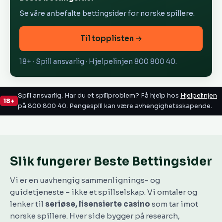
Se våre anbefalte bettingsider for norske spillere.
Til topplisten →
18+ · Spill ansvarlig · Hjelpelinjen 800 800 40.
Spill ansvarlig. Har du et spillproblem? Få hjelp hos
Hjelpelinjen
18+
på 800 800 40. Pengespill kan være avhengighetsskapende.
Slik fungerer Beste Bettingsider
Vi er en uavhengig sammenlignings- og
guidetjeneste – ikke et spillselskap. Vi omtaler og
lenker til
seriøse, lisensierte casino
som tar imot
norske spillere. Hver side bygger på research,