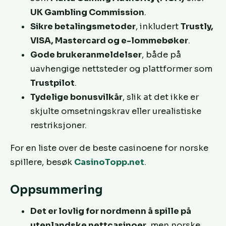
UK Gambling Commission
.
Sikre betalingsmetoder
, inkludert
Trustly,
VISA, Mastercard og e-lommebøker
.
Gode brukeranmeldelser
, både på
uavhengige nettsteder og plattformer som
Trustpilot
.
Tydelige bonusvilkår
, slik at det ikke er
skjulte omsetningskrav eller urealistiske
restriksjoner.
For en liste over de beste casinoene for norske
spillere, besøk
CasinoTopp.net
.
Oppsummering
Det er lovlig for nordmenn å spille på
utenlandske nettcasinoer
, men norske