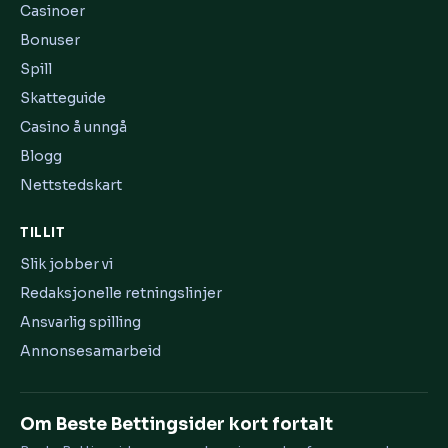
Casinoer
Bonuser
Spill
Skatteguide
Casino å unngå
Blogg
Nettstedskart
TILLIT
Slik jobber vi
Redaksjonelle retningslinjer
Ansvarlig spilling
Annonsesamarbeid
Om Beste Bettingsider kort fortalt