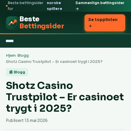
Beste bettingsider
norske
Sammenlign bettingsider
for
spillere
→
Beste
Se topplisten
Bettingsider
→
Hjem
›
Blogg
›
Shotz Casino Trustpilot – Er casinoet trygt i 2025?
📰 Blogg
Shotz Casino
Trustpilot – Er casinoet
trygt i 2025?
Publisert 13 mai 2026