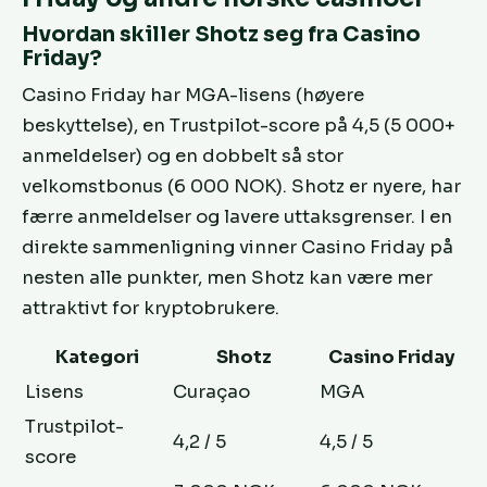
Hvordan skiller Shotz seg fra Casino
Friday?
Casino Friday har MGA-lisens (høyere
beskyttelse), en Trustpilot-score på 4,5 (5 000+
anmeldelser) og en dobbelt så stor
velkomstbonus (6 000 NOK). Shotz er nyere, har
færre anmeldelser og lavere uttaksgrenser. I en
direkte sammenligning vinner Casino Friday på
nesten alle punkter, men Shotz kan være mer
attraktivt for kryptobrukere.
Kategori
Shotz
Casino Friday
Lisens
Curaçao
MGA
Trustpilot-
4,2 / 5
4,5 / 5
score