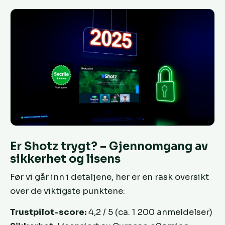
Er Shotz trygt? – Gjennomgang av
sikkerhet og lisens
Før vi går inn i detaljene, her er en rask oversikt
over de viktigste punktene:
Trustpilot-score:
4,2 / 5 (ca. 1 200 anmeldelser)