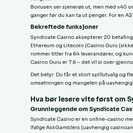
Bonusen ser sjenerøs ut, men med x40 o
ganger før du kan ta ut penger. For en A
Bekreftede funksjoner
Syndicate Casino aksepterer 20 betalings
Ethereum og Litecoin (Casino Guru (sikke
rommer titler fra 64 leverandører, og kund
Casino Guru er 7,6 – det vil si over gjen
Det betyr: Du får et stort spillutvalg og
omsetningen og mangelen på uavhengige 
Hva bør lesere vite først om 
Grunnleggende om Syndicate Cas
Syndicate Casino er en online-casino m
Ifølge AskGamblers (uavhengig casinoanm