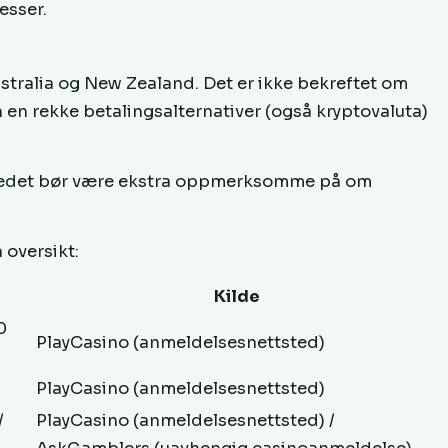
esser.
stralia og New Zealand. Det er ikke bekreftet om
n en rekke betalingsalternativer (også kryptovaluta)
kedet bør være ekstra oppmerksomme på om
n oversikt:
Kilde
0
PlayCasino (anmeldelsesnettsted)
PlayCasino (anmeldelsesnettsted)
/
PlayCasino (anmeldelsesnettsted) /