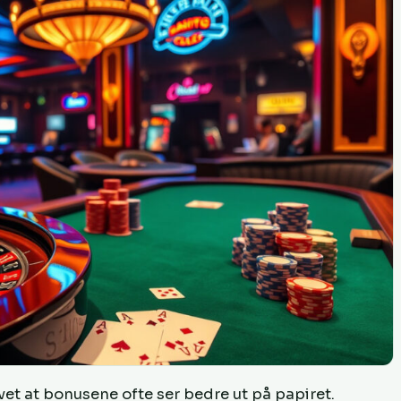
vet at bonusene ofte ser bedre ut på papiret.