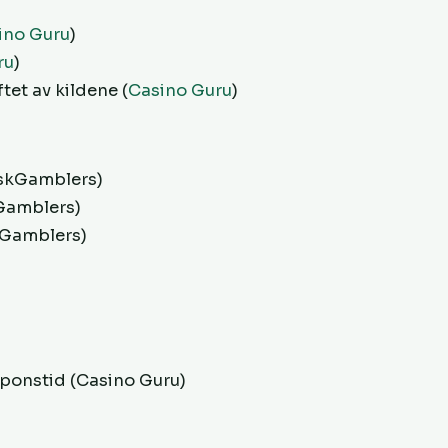
ino Guru
)
ru
)
tet av kildene (
Casino Guru
)
AskGamblers)
kGamblers)
kGamblers)
ponstid (Casino Guru)