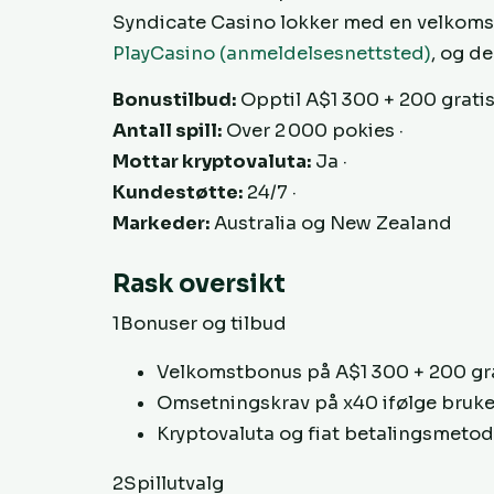
Syndicate Casino lokker med en velkomst
PlayCasino (anmeldelsesnettsted)
, og d
Bonustilbud:
Opptil A$1 300 + 200 gratis
Antall spill:
Over 2 000 pokies ·
Mottar kryptovaluta:
Ja ·
Kundestøtte:
24/7 ·
Markeder:
Australia og New Zealand
Rask oversikt
1
Bonuser og tilbud
Velkomstbonus på A$1 300 + 200 gra
Omsetningskrav på x40 ifølge bruke
Kryptovaluta og fiat betalingsmetod
2
Spillutvalg