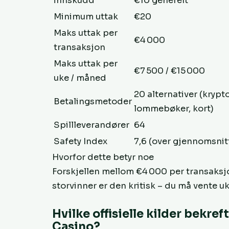
innskudd
€10 generelt
Minimum uttak
€20
Maks uttak per
€4 000
transaksjon
Maks uttak per
€7 500 / €15 000
uke / måned
20 alternativer (krypto
Betalingsmetoder
lommebøker, kort)
Spillleverandører
64
Safety Index
7,6 (over gjennomsnit
Hvorfor dette betyr noe
Forskjellen mellom €4 000 per transaksjo
storvinner er den kritisk – du må vente uk
Hvilke offisielle kilder bekr
Casino?