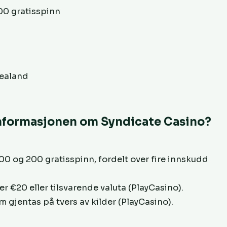
00 gratisspinn
Zealand
informasjonen om Syndicate Casino?
0 og 200 gratisspinn, fordelt over fire innskudd
r €20 eller tilsvarende valuta (PlayCasino).
m gjentas på tvers av kilder (PlayCasino).