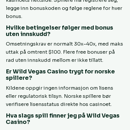
kasinoets nettside. Spillere må registrere seg,
legge inn bonuskoden og følge reglene for hver
bonus.
Hvilke betingelser følger med bonus
uten innskudd?
Omsetningskrav er normalt 30x–40x, med maks
uttak på omtrent $100. Flere free bonuser på
rad uten innskudd mellom er ikke tillatt.
Er Wild Vegas Casino trygt for norske
spillere?
Kildene oppgir ingen informasjon om lisens
eller regulatorisk tilsyn. Norske spillere bør
verifisere lisensstatus direkte hos casinoet.
Hva slags spill finner jeg på Wild Vegas
Casino?