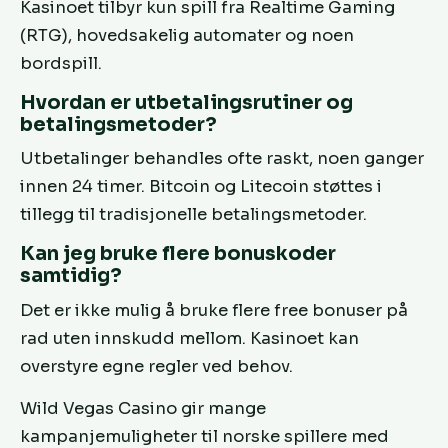
Kasinoet tilbyr kun spill fra Realtime Gaming
(RTG), hovedsakelig automater og noen
bordspill.
Hvordan er utbetalingsrutiner og
betalingsmetoder?
Utbetalinger behandles ofte raskt, noen ganger
innen 24 timer. Bitcoin og Litecoin støttes i
tillegg til tradisjonelle betalingsmetoder.
Kan jeg bruke flere bonuskoder
samtidig?
Det er ikke mulig å bruke flere free bonuser på
rad uten innskudd mellom. Kasinoet kan
overstyre egne regler ved behov.
Wild Vegas Casino gir mange
kampanjemuligheter til norske spillere med