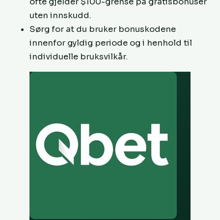
ofte gjelder $100-grense på gratisbonuser
uten innskudd.
Sørg for at du bruker bonuskodene
innenfor gyldig periode og i henhold til
individuelle bruksvilkår.