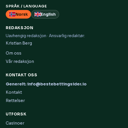
SPRÅK / LANGUAGE
Norsk
English
REDAKSJON
Uavhengig redaksjon · Ansvarlig redaktør:
Kristian Berg
Om oss
Vår redaksjon
KONTAKT OSS
Generelt: info@bestebettingsider.io
Kontakt
Rettelser
UTFORSK
Casinoer