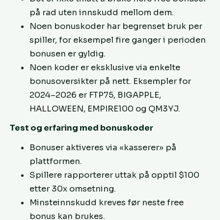
på rad uten innskudd mellom dem.
Noen bonuskoder har begrenset bruk per
spiller, for eksempel fire ganger i perioden
bonusen er gyldig.
Noen koder er eksklusive via enkelte
bonusoversikter på nett. Eksempler for
2024–2026 er FTP75, BIGAPPLE,
HALLOWEEN, EMPIRE100 og QM3YJ.
Test og erfaring med bonuskoder
Bonuser aktiveres via «kasserer» på
plattformen.
Spillere rapporterer uttak på opptil $100
etter 30x omsetning.
Minsteinnskudd kreves før neste free
bonus kan brukes.