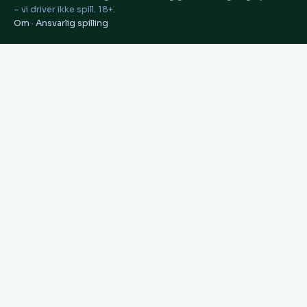
– vi driver ikke spill. 18+.
Om
·
Ansvarlig spilling