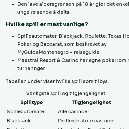
Den lave aldersgrensen på 18 år gjør det enkel
unge reisende å delta.
Hvilke spill er mest vanlige?
Spilleautomater, Blackjack, Roulette, Texas H
Poker og Baccarat, som beskrevet av
MyGuideMontenegro – reiseguide.
Maestral Resort & Casino har egne pokerrom
turneringer.
Tabellen under viser hvilke spill som tilbys.
Vanligste spill og tilgjengelighet
Spilltype
Tilgjengelighet
Spilleautomater
Alle casinoer
Blackjack
De fleste store casinoer