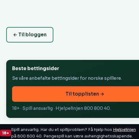
← Til bloggen
Beste bettingsider
Se våre anbefalte bettingsider for norske spillere.
Til topplisten →
18+ · Spill ansvarlig · Hjelpelinjen 800 800 40.
Spill ansvarlig. Har du et spillproblem? Få hjelp hos
Hjelpelinjen
18+
på 800 800 40. Pengespill kan være avhengighetsskapende.