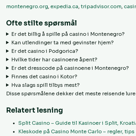
montenegro.org
,
expedia.ca
,
tripadvisor.com
,
casi
Ofte stilte spørsmål
Er det billig å spille på casino i Montenegro?
Kan utlendinger ta med gevinster hjem?
Er det casino i Podgorica?
Hvilke tider har casinoene åpent?
Er det dresscode på casinoene i Montenegro?
Finnes det casino i Kotor?
Hva slags spill tilbys mest?
Disse spørsmålene dekker det meste reisende lure
Relatert lesning
Split Casino – Guide til Kasinoer i Split, Kroati
Kleskode på Casino Monte Carlo – regler, tips