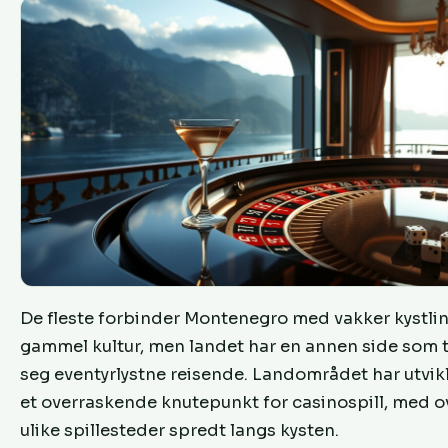
De fleste forbinder Montenegro med vakker kystlin
gammel kultur, men landet har en annen side som tr
seg eventyrlystne reisende. Landområdet har utvikle
et overraskende knutepunkt for casinospill, med o
ulike spillesteder spredt langs kysten.