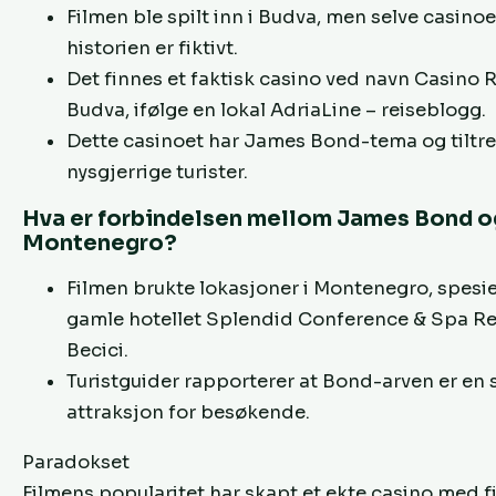
Filmen ble spilt inn i Budva, men selve casinoe
historien er fiktivt.
Det finnes et faktisk casino ved navn Casino R
Budva, ifølge en lokal AdriaLine – reiseblogg.
Dette casinoet har James Bond-tema og tiltr
nysgjerrige turister.
Hva er forbindelsen mellom James Bond o
Montenegro?
Filmen brukte lokasjoner i Montenegro, spesie
gamle hotellet Splendid Conference & Spa Res
Becici.
Turistguider rapporterer at Bond-arven er en 
attraksjon for besøkende.
Paradokset
Filmens popularitet har skapt et ekte casino med 