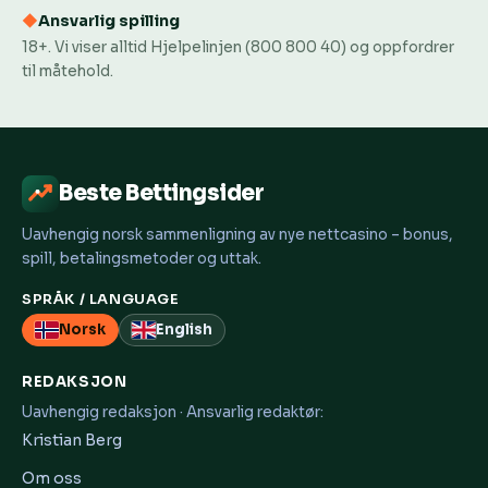
◆
Ansvarlig spilling
18+. Vi viser alltid Hjelpelinjen (800 800 40) og oppfordrer
til måtehold.
Beste Bettingsider
Uavhengig norsk sammenligning av nye nettcasino – bonus,
spill, betalingsmetoder og uttak.
SPRÅK / LANGUAGE
Norsk
English
REDAKSJON
Uavhengig redaksjon · Ansvarlig redaktør:
Kristian Berg
Om oss