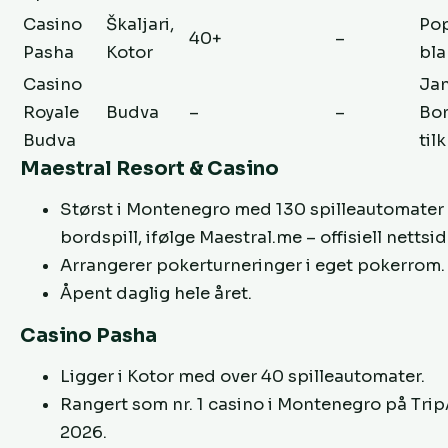
Casino
Škaljari,
Po
40+
–
Pasha
Kotor
bla
Casino
Ja
Royale
Budva
–
–
Bo
Budva
til
Maestral Resort & Casino
Størst i Montenegro med 130 spilleautomater 
bordspill, ifølge Maestral.me – offisiell nettsid
Arrangerer pokerturneringer i eget pokerrom.
Åpent daglig hele året.
Casino Pasha
Ligger i Kotor med over 40 spilleautomater.
Rangert som nr. 1 casino i Montenegro på Trip
2026.