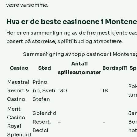
være varsomme.
Hva er de beste casinoene i Monten
Her er en sammenligning av de fire mest kjente ca
basert på størrelse, spilltilbud og atmosfære.
Sammenligning av topp casinoer i Montene
Antall
Casino
Sted
Bordspill
Sp
spilleautomater
Maestral
Pržno
Pok
Resort &
bb, Sveti
130
18
tur
Casino
Stefan
Merit
Splendid
Ja
Casino
Resort,
–
–
Bo
Royal
Becici
hot
Splendid