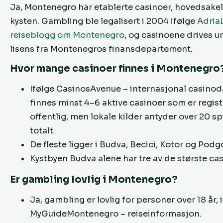
Ja, Montenegro har etablerte casinoer, hovedsakel
kysten. Gambling ble legalisert i 2004 ifølge
Adria
reiseblogg om Montenegro
, og casinoene drives u
lisens fra Montenegros finansdepartement.
Hvor mange casinoer finnes i Montenegro
Ifølge CasinosAvenue – internasjonal casino
finnes minst 4–6 aktive casinoer som er regist
offentlig, men lokale kilder antyder over 20 sp
totalt.
De fleste ligger i Budva, Becici, Kotor og Podg
Kystbyen Budva alene har tre av de største ca
Er gambling lovlig i Montenegro?
Ja, gambling er lovlig for personer over 18 år, 
MyGuideMontenegro – reiseinformasjon.