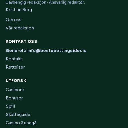
Uavhengig redaksjon · Ansvarlig redaktør:
Kristian Berg
Om oss
Vår redaksjon
KONTAKT OSS
Generelt: info@bestebettingsider.io
Kontakt
Rettelser
UTFORSK
Casinoer
Bonuser
Spill
Skatteguide
Casino å unngå