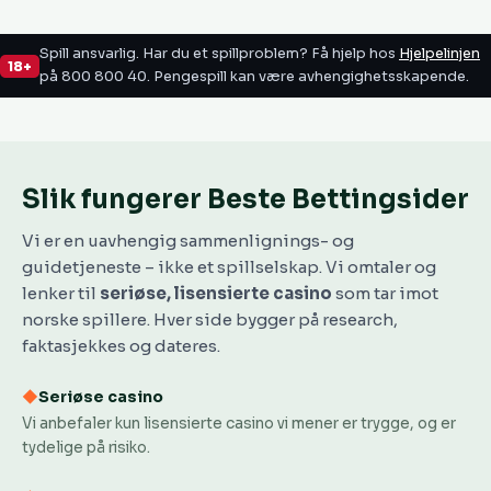
Spill ansvarlig. Har du et spillproblem? Få hjelp hos
Hjelpelinjen
18+
på 800 800 40. Pengespill kan være avhengighetsskapende.
Slik fungerer Beste Bettingsider
Vi er en uavhengig sammenlignings- og
guidetjeneste – ikke et spillselskap. Vi omtaler og
lenker til
seriøse, lisensierte casino
som tar imot
norske spillere. Hver side bygger på research,
faktasjekkes og dateres.
◆
Seriøse casino
Vi anbefaler kun lisensierte casino vi mener er trygge, og er
tydelige på risiko.