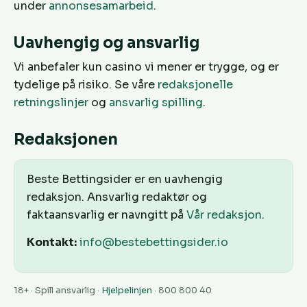
under
annonsesamarbeid
.
Uavhengig og ansvarlig
Vi anbefaler kun casino vi mener er trygge, og er
tydelige på risiko. Se våre
redaksjonelle
retningslinjer
og
ansvarlig spilling
.
Redaksjonen
Beste Bettingsider er en uavhengig
redaksjon. Ansvarlig redaktør og
faktaansvarlig er navngitt på
Vår redaksjon
.
Kontakt:
info@bestebettingsider.io
18+ · Spill ansvarlig ·
Hjelpelinjen
· 800 800 40