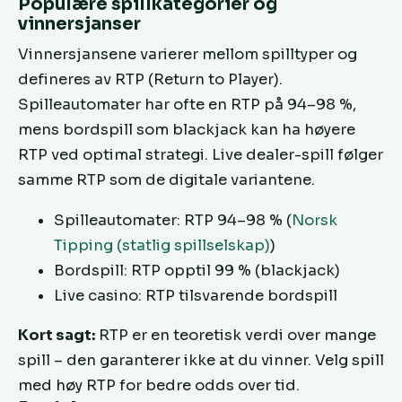
Populære spillkategorier og
vinnersjanser
Vinnersjansene varierer mellom spilltyper og
defineres av RTP (Return to Player).
Spilleautomater har ofte en RTP på 94–98 %,
mens bordspill som blackjack kan ha høyere
RTP ved optimal strategi. Live dealer-spill følger
samme RTP som de digitale variantene.
Spilleautomater: RTP 94–98 % (
Norsk
Tipping (statlig spillselskap)
)
Bordspill: RTP opptil 99 % (blackjack)
Live casino: RTP tilsvarende bordspill
Kort sagt:
RTP er en teoretisk verdi over mange
spill – den garanterer ikke at du vinner. Velg spill
med høy RTP for bedre odds over tid.