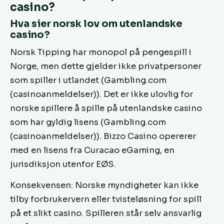
casino?
Hva sier norsk lov om utenlandske
casino?
Norsk Tipping har monopol på pengespill i
Norge, men dette gjelder ikke privatpersoner
som spiller i utlandet (Gambling.com
(casinoanmeldelser)). Det er ikke ulovlig for
norske spillere å spille på utenlandske casino
som har gyldig lisens (Gambling.com
(casinoanmeldelser)). Bizzo Casino opererer
med en lisens fra Curacao eGaming, en
jurisdiksjon utenfor EØS.
Konsekvensen: Norske myndigheter kan ikke
tilby forbrukervern eller tvisteløsning for spill
på et slikt casino. Spilleren står selv ansvarlig