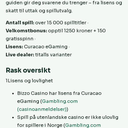
guiden gir deg svarene du trenger – fra lisens og
skatt til uttak og spillutvalg.
Antall spill:
over 15 000 spilltitler ·
Velkomstbonus:
opptil 1250 kroner + 150
gratisspinn ·
Lisens:
Curacao eGaming ·
Live dealer:
titalls varianter
Rask oversikt
1
Lisens og lovlighet
Bizzo Casino har lisens fra Curacao
eGaming (
Gambling.com
(casinoanmeldelser)
)
Spill på utenlandske casino er ikke ulovlig
for spillere i Norge (
Gambling.com