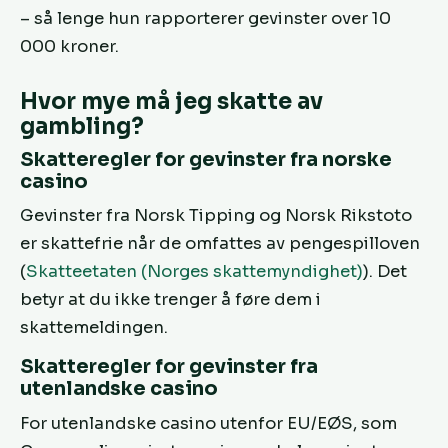
– så lenge hun rapporterer gevinster over 10
000 kroner.
Hvor mye må jeg skatte av
gambling?
Skatteregler for gevinster fra norske
casino
Gevinster fra Norsk Tipping og Norsk Rikstoto
er skattefrie når de omfattes av pengespilloven
(
Skatteetaten (Norges skattemyndighet)
). Det
betyr at du ikke trenger å føre dem i
skattemeldingen.
Skatteregler for gevinster fra
utenlandske casino
For utenlandske casino utenfor EU/EØS, som