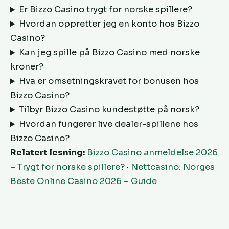
Er Bizzo Casino trygt for norske spillere?
Hvordan oppretter jeg en konto hos Bizzo
Casino?
Kan jeg spille på Bizzo Casino med norske
kroner?
Hva er omsetningskravet for bonusen hos
Bizzo Casino?
Tilbyr Bizzo Casino kundestøtte på norsk?
Hvordan fungerer live dealer-spillene hos
Bizzo Casino?
Relatert lesning:
Bizzo Casino anmeldelse 2026
– Trygt for norske spillere?
·
Nettcasino: Norges
Beste Online Casino 2026 – Guide