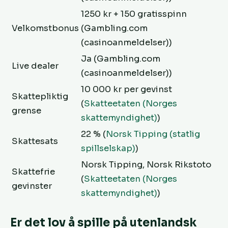
1250 kr + 150 gratisspinn
Velkomstbonus
(Gambling.com
(casinoanmeldelser))
Ja (Gambling.com
Live dealer
(casinoanmeldelser))
10 000 kr per gevinst
Skattepliktig
(
Skatteetaten (Norges
grense
skattemyndighet)
)
22 % (
Norsk Tipping (statlig
Skattesats
spillselskap)
)
Norsk Tipping, Norsk Rikstoto
Skattefrie
(
Skatteetaten (Norges
gevinster
skattemyndighet)
)
Er det lov å spille på utenlandsk