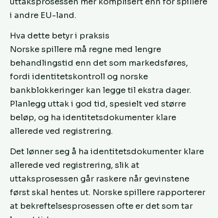
uttaksprosessen mer komplisert enn for spillere
i andre EU-land.
Hva dette betyr i praksis
Norske spillere må regne med lengre
behandlingstid enn det som markedsføres,
fordi identitetskontroll og norske
bankblokkeringer kan legge til ekstra dager.
Planlegg uttak i god tid, spesielt ved større
beløp, og ha identitetsdokumenter klare
allerede ved registrering.
Det lønner seg å ha identitetsdokumenter klare
allerede ved registrering, slik at
uttaksprosessen går raskere når gevinstene
først skal hentes ut. Norske spillere rapporterer
at bekreftelsesprosessen ofte er det som tar