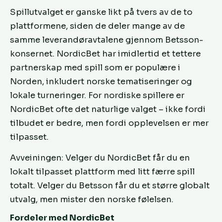
Spillutvalget er ganske likt på tvers av de to
plattformene, siden de deler mange av de
samme leverandøravtalene gjennom Betsson-
konsernet. NordicBet har imidlertid et tettere
partnerskap med spill som er populære i
Norden, inkludert norske tematiseringer og
lokale turneringer. For nordiske spillere er
NordicBet ofte det naturlige valget – ikke fordi
tilbudet er bedre, men fordi opplevelsen er mer
tilpasset.
Avveiningen: Velger du NordicBet får du en
lokalt tilpasset plattform med litt færre spill
totalt. Velger du Betsson får du et større globalt
utvalg, men mister den norske følelsen.
Fordeler med NordicBet