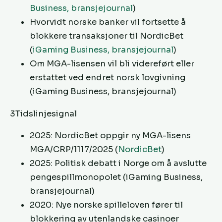
Business, bransjejournal
)
Hvorvidt norske banker vil fortsette å
blokkere transaksjoner til NordicBet
(
iGaming Business, bransjejournal
)
Om MGA-lisensen vil bli videreført eller
erstattet ved endret norsk lovgivning
(iGaming Business, bransjejournal)
3
Tidslinjesignal
2025: NordicBet oppgir ny MGA-lisens
MGA/CRP/1117/2025 (
NordicBet
)
2025: Politisk debatt i Norge om å avslutte
pengespillmonopolet (iGaming Business,
bransjejournal)
2020: Nye norske spilleloven fører til
blokkering av utenlandske casinoer