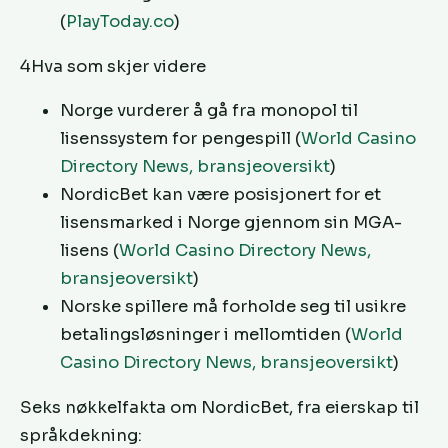
(
PlayToday.co
)
4
Hva som skjer videre
Norge vurderer å gå fra monopol til
lisenssystem for pengespill (
World Casino
Directory News, bransjeoversikt
)
NordicBet kan være posisjonert for et
lisensmarked i Norge gjennom sin MGA-
lisens (
World Casino Directory News,
bransjeoversikt
)
Norske spillere må forholde seg til usikre
betalingsløsninger i mellomtiden (
World
Casino Directory News, bransjeoversikt
)
Seks nøkkelfakta om NordicBet, fra eierskap til
språkdekning: