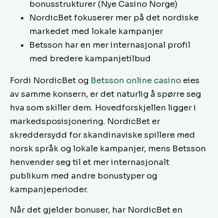
bonusstrukturer (Nye Casino Norge)
NordicBet fokuserer mer på det nordiske
markedet med lokale kampanjer
Betsson har en mer internasjonal profil
med bredere kampanjetilbud
Fordi NordicBet og
Betsson online casino
eies
av samme konsern, er det naturlig å spørre seg
hva som skiller dem. Hovedforskjellen ligger i
markedsposisjonering. NordicBet er
skreddersydd for skandinaviske spillere med
norsk språk og lokale kampanjer, mens Betsson
henvender seg til et mer internasjonalt
publikum med andre bonustyper og
kampanjeperioder.
Når det gjelder bonuser, har NordicBet en