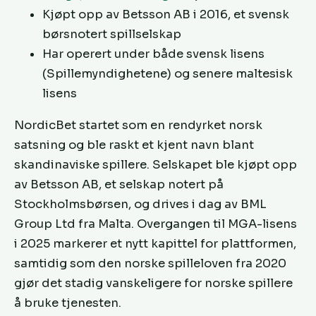
Kjøpt opp av Betsson AB i 2016, et svensk
børsnotert spillselskap
Har operert under både svensk lisens
(Spillemyndighetene) og senere maltesisk
lisens
NordicBet startet som en rendyrket norsk
satsning og ble raskt et kjent navn blant
skandinaviske spillere. Selskapet ble kjøpt opp
av Betsson AB, et selskap notert på
Stockholmsbørsen, og drives i dag av BML
Group Ltd fra Malta. Overgangen til MGA-lisens
i 2025 markerer et nytt kapittel for plattformen,
samtidig som den norske spilleloven fra 2020
gjør det stadig vanskeligere for norske spillere
å bruke tjenesten.