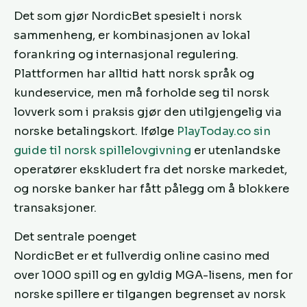
Det som gjør NordicBet spesielt i norsk
sammenheng, er kombinasjonen av lokal
forankring og internasjonal regulering.
Plattformen har alltid hatt norsk språk og
kundeservice, men må forholde seg til norsk
lovverk som i praksis gjør den utilgjengelig via
norske betalingskort. Ifølge
PlayToday.co sin
guide til norsk spillelovgivning
er utenlandske
operatører ekskludert fra det norske markedet,
og norske banker har fått pålegg om å blokkere
transaksjoner.
Det sentrale poenget
NordicBet er et fullverdig online casino med
over 1000 spill og en gyldig MGA-lisens, men for
norske spillere er tilgangen begrenset av norsk