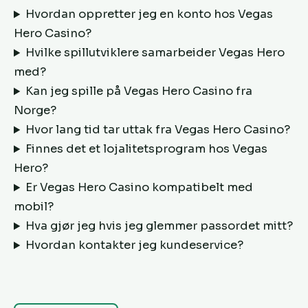
Hvordan oppretter jeg en konto hos Vegas
Hero Casino?
Hvilke spillutviklere samarbeider Vegas Hero
med?
Kan jeg spille på Vegas Hero Casino fra
Norge?
Hvor lang tid tar uttak fra Vegas Hero Casino?
Finnes det et lojalitetsprogram hos Vegas
Hero?
Er Vegas Hero Casino kompatibelt med
mobil?
Hva gjør jeg hvis jeg glemmer passordet mitt?
Hvordan kontakter jeg kundeservice?