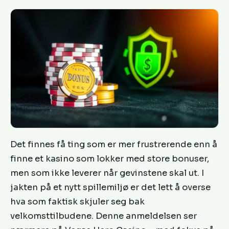
Det finnes få ting som er mer frustrerende enn å
finne et kasino som lokker med store bonuser,
men som ikke leverer når gevinstene skal ut. I
jakten på et nytt spillemiljø er det lett å overse
hva som faktisk skjuler seg bak
velkomsttilbudene. Denne anmeldelsen ser