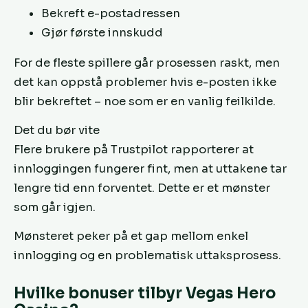
Bekreft e-postadressen
Gjør første innskudd
For de fleste spillere går prosessen raskt, men
det kan oppstå problemer hvis e-posten ikke
blir bekreftet – noe som er en vanlig feilkilde.
Det du bør vite
Flere brukere på Trustpilot rapporterer at
innloggingen fungerer fint, men at uttakene tar
lengre tid enn forventet. Dette er et mønster
som går igjen.
Mønsteret peker på et gap mellom enkel
innlogging og en problematisk uttaksprosess.
Hvilke bonuser tilbyr Vegas Hero