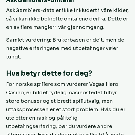
AskGamblers-omtaler
AskGamblers-data er ikke inkludert i våre kilder,
så vi kan ikke bekrefte omtalene derfra. Dette er
en av flere mangler i vår gjennomgang.
Samlet vurdering: Brukerbasen er delt, men de
negative erfaringene med utbetalinger veier
tungt.
Hva betyr dette for deg?
For norske spillere som vurderer Vegas Hero
Casino, er bildet tydelig: casinostedet tilbyr
store bonuser og et bredt spillutvalg, men
uttaksprosessen er et stort problem. Hvis du er
ute etter en rask og pålitelig
utbetalingserfaring, bør du vurdere andre
alternativer. Hvis du derimot er villig til å vente