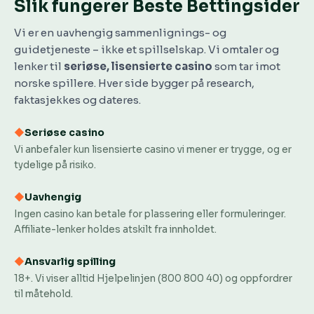
Slik fungerer Beste Bettingsider
Vi er en uavhengig sammenlignings- og
guidetjeneste – ikke et spillselskap. Vi omtaler og
lenker til
seriøse, lisensierte casino
som tar imot
norske spillere. Hver side bygger på research,
faktasjekkes og dateres.
◆
Seriøse casino
Vi anbefaler kun lisensierte casino vi mener er trygge, og er
tydelige på risiko.
◆
Uavhengig
Ingen casino kan betale for plassering eller formuleringer.
Affiliate-lenker holdes atskilt fra innholdet.
◆
Ansvarlig spilling
18+. Vi viser alltid Hjelpelinjen (800 800 40) og oppfordrer
til måtehold.