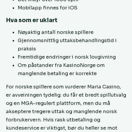
Mobilapp finnes for iOS
Hva som er uklart
Nøyaktig antall norske spillere
Gjennomsnittlig uttaksbehandlingstid i
praksis
Fremtidige endringer i norsk lovgivning
Om påstander fra KasinoNorge om
manglende betaling er korrekte
For norske spillere som vurderer Maria Casino,
er avveiningen tydelig: du får et bredt spillutvalg
og en MGA-regulert plattform, men du må
akseptere tregere uttak og manglende norsk
forbrukervern. Hvis rask utbetaling og
kundeservice er viktigst, bør du heller se mot