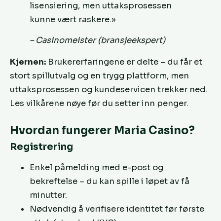
lisensiering, men uttaksprosessen
kunne vært raskere.»
– Casinomeister (bransjeekspert)
Kjernen:
Brukererfaringene er delte – du får et
stort spillutvalg og en trygg plattform, men
uttaksprosessen og kundeservicen trekker ned.
Les vilkårene nøye før du setter inn penger.
Hvordan fungerer Maria Casino?
Registrering
Enkel påmelding med e-post og
bekreftelse – du kan spille i løpet av få
minutter.
Nødvendig å verifisere identitet før første