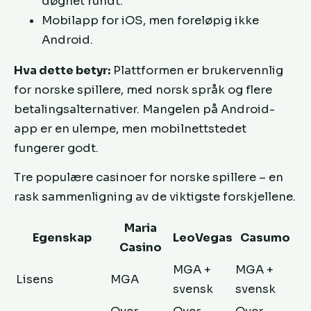
døgnet rundt.
Mobilapp for iOS, men foreløpig ikke
Android.
Hva dette betyr:
Plattformen er brukervennlig
for norske spillere, med norsk språk og flere
betalingsalternativer. Mangelen på Android-
app er en ulempe, men mobilnettstedet
fungerer godt.
Tre populære casinoer for norske spillere – en
rask sammenligning av de viktigste forskjellene.
Maria
Egenskap
LeoVegas
Casumo
Casino
MGA +
MGA +
Lisens
MGA
svensk
svensk