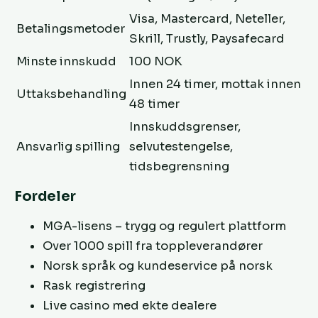
Visa, Mastercard, Neteller,
Betalingsmetoder
Skrill, Trustly, Paysafecard
Minste innskudd
100 NOK
Innen 24 timer, mottak innen
Uttaksbehandling
48 timer
Innskuddsgrenser,
Ansvarlig spilling
selvutestengelse,
tidsbegrensning
Fordeler
MGA-lisens – trygg og regulert plattform
Over 1000 spill fra toppleverandører
Norsk språk og kundeservice på norsk
Rask registrering
Live casino med ekte dealere