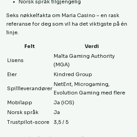
Norsk språk tilgjengelig
Seks nøkkelfakta om Maria Casino – en rask
referanse for deg som vil ha det viktigste på én
linje.
Felt
Verdi
Malta Gaming Authority
Lisens
(MGA)
Eier
Kindred Group
NetEnt, Microgaming,
Spillleverandører
Evolution Gaming med flere
Mobilapp
Ja (iOS)
Norsk språk
Ja
Trustpilot-score
3,5 / 5