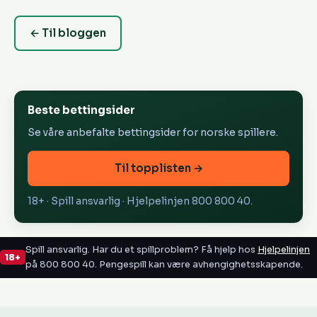
← Til bloggen
Beste bettingsider
Se våre anbefalte bettingsider for norske spillere.
Til topplisten →
18+ · Spill ansvarlig · Hjelpelinjen 800 800 40.
Spill ansvarlig. Har du et spillproblem? Få hjelp hos
Hjelpelinjen
18+
på 800 800 40. Pengespill kan være avhengighetsskapende.