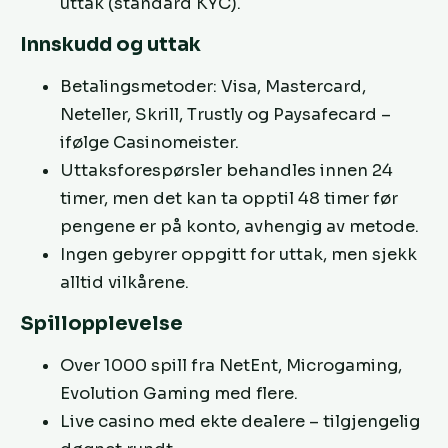
uttak (standard KYC).
Innskudd og uttak
Betalingsmetoder: Visa, Mastercard,
Neteller, Skrill, Trustly og Paysafecard –
ifølge Casinomeister.
Uttaksforespørsler behandles innen 24
timer, men det kan ta opptil 48 timer før
pengene er på konto, avhengig av metode.
Ingen gebyrer oppgitt for uttak, men sjekk
alltid vilkårene.
Spillopplevelse
Over 1000 spill fra NetEnt, Microgaming,
Evolution Gaming med flere.
Live casino med ekte dealere – tilgjengelig