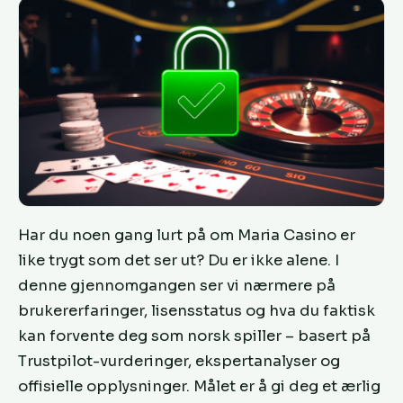
Har du noen gang lurt på om Maria Casino er
like trygt som det ser ut? Du er ikke alene. I
denne gjennomgangen ser vi nærmere på
brukererfaringer, lisensstatus og hva du faktisk
kan forvente deg som norsk spiller – basert på
Trustpilot-vurderinger, ekspertanalyser og
offisielle opplysninger. Målet er å gi deg et ærlig