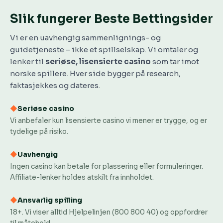
Slik fungerer Beste Bettingsider
Vi er en uavhengig sammenlignings- og
guidetjeneste – ikke et spillselskap. Vi omtaler og
lenker til
seriøse, lisensierte casino
som tar imot
norske spillere. Hver side bygger på research,
faktasjekkes og dateres.
◆
Seriøse casino
Vi anbefaler kun lisensierte casino vi mener er trygge, og er
tydelige på risiko.
◆
Uavhengig
Ingen casino kan betale for plassering eller formuleringer.
Affiliate-lenker holdes atskilt fra innholdet.
◆
Ansvarlig spilling
18+. Vi viser alltid Hjelpelinjen (800 800 40) og oppfordrer