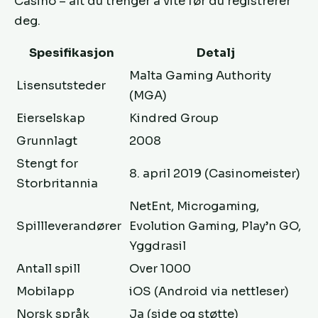
Casino – alt du trenger å vite før du registrerer
deg.
Spesifikasjon
Detalj
Malta Gaming Authority
Lisensutsteder
(MGA)
Eierselskap
Kindred Group
Grunnlagt
2008
Stengt for
8. april 2019 (Casinomeister)
Storbritannia
NetEnt, Microgaming,
Spillleverandører
Evolution Gaming, Play’n GO,
Yggdrasil
Antall spill
Over 1000
Mobilapp
iOS (Android via nettleser)
Norsk språk
Ja (side og støtte)