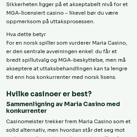
Sikkerheten ligger på et akseptabelt nivå for et
MGA-licensiert casino – likevel bør du være
oppmerksom på uttaksprosessen.
Hva dette betyr
For en norsk spiller som vurderer Maria Casino,
er den sentrale avveiningen enkel: du får et
bredt spillutvalg og MGA-beskyttelse, men må
akseptere at uttaksbehandlingen kan ta lengre
tid enn hos konkurrenter med norsk lisens.
Hvilke casinoer er best?
Sammenligning av Maria Casino med
konkurrenter
Casinomeister trekker frem Maria Casino som et
solid alternativ, men hvordan står det seg mot