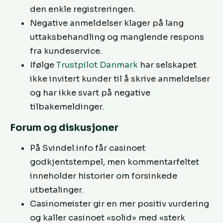
den enkle registreringen.
Negative anmeldelser klager på lang
uttaksbehandling og manglende respons
fra kundeservice.
Ifølge
Trustpilot Danmark
har selskapet
ikke invitert kunder til å skrive anmeldelser
og har ikke svart på negative
tilbakemeldinger.
Forum og diskusjoner
På Svindel.info får casinoet
godkjentstempel, men kommentarfeltet
inneholder historier om forsinkede
utbetalinger.
Casinomeister gir en mer positiv vurdering
og kaller casinoet «solid» med «sterk